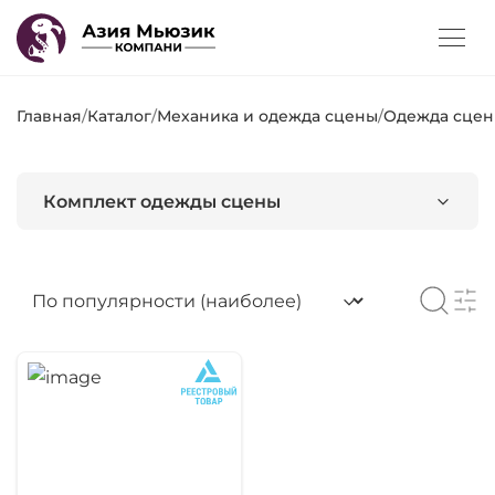
Главная
/
Каталог
/
Механика и одежда сцены
/
Одежда сце
Комплект одежды сцены