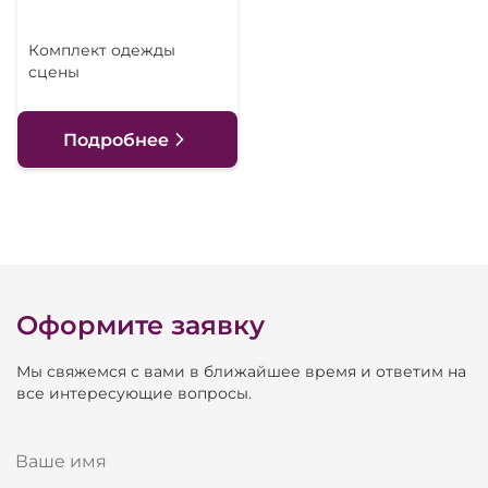
Комплект одежды
сцены
Подробнее
Оформите заявку
Мы свяжемся с вами в ближайшее время и ответим на
все интересующие вопросы.
Ваше имя