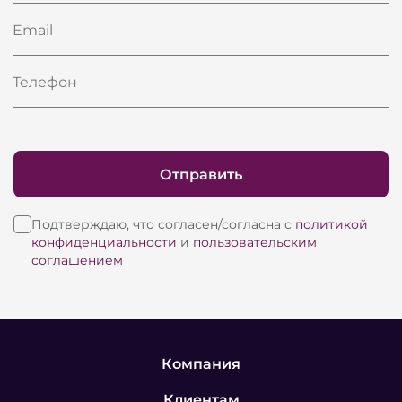
Email
Телефон
Отправить
Подтверждаю, что согласен/согласна с
политикой
конфиденциальности
и
пользовательским
соглашением
Компания
Клиентам