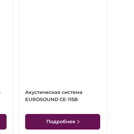
-
Акустическая система
EUROSOUND CE-115B
Подробнее