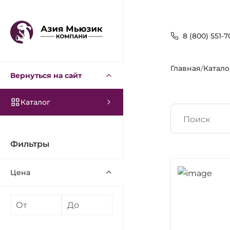
8 (800) 551-7
Главная
/
Катало
Вернуться на сайт
Каталог
Поиск
Фильтры
Цена