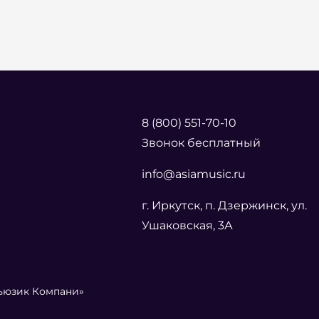
8 (800) 551-70-10
Звонок бесплатный
info@asiamusic.ru
г. Иркутск, п. Дзержинск, ул.
Ушаковская, 3А
Мьюзик Компани»