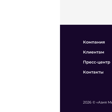
Компания
Клиентам
Пресс-центр
Контакты
2026 © «Азия 