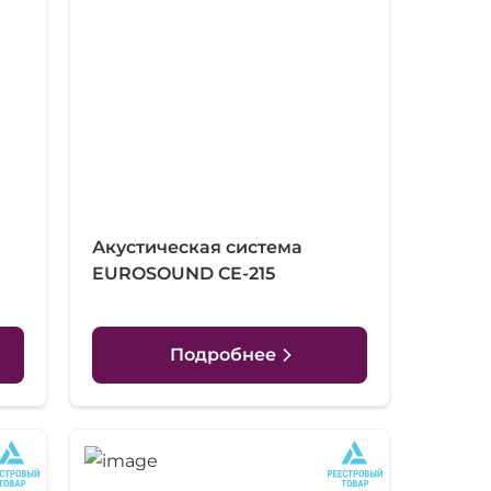
Акустическая система
EUROSOUND CE-215
Подробнее