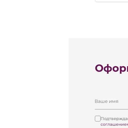
Оформ
Ваше имя
Подтверждаю
соглашение