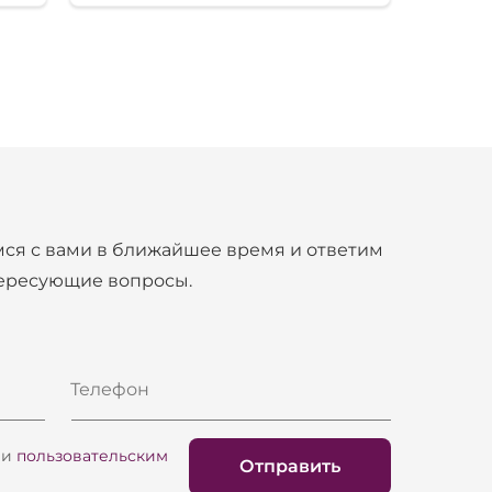
ся с вами в ближайшее время и ответим
тересующие вопросы.
Телефон
и
пользовательским
Отправить