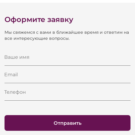
Оформите заявку
Мы свяжемся с вами в ближайшее время и ответим на
все интересующие вопросы.
Ваше имя
Email
Телефон
Отправить