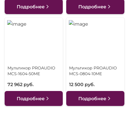
Подробнее
Подробнее
Мультикор PROAUDIO
Мультикор PROAUDIO
MCS-1604-50ME
MCS-0804-10ME
72 962 руб.
12 500 руб.
Подробнее
Подробнее