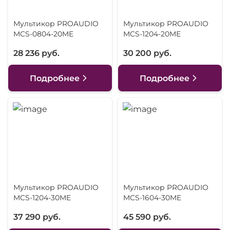
Мультикор PROAUDIO
Мультикор PROAUDIO
MCS-0804-20ME
MCS-1204-20ME
28 236 руб.
30 200 руб.
Подробнее
Подробнее
Мультикор PROAUDIO
Мультикор PROAUDIO
MCS-1204-30ME
MCS-1604-30ME
37 290 руб.
45 590 руб.