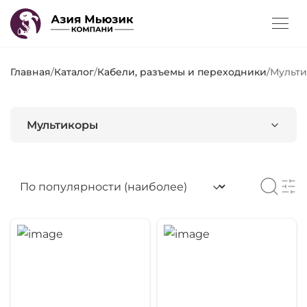
Главная
/
Каталог
/
Кабели, разъемы и переходники
/
Мульт
Мультикоры