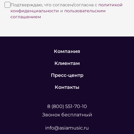
Подтверждаю, что согласен/согласна с
политикой
конфиденциальности
и
пользовательским
соглашением
Компания
Клиентам
Пресс-центр
Контакты
8 (800) 551-70-10
Звонок бесплатный
info@asiamusic.ru