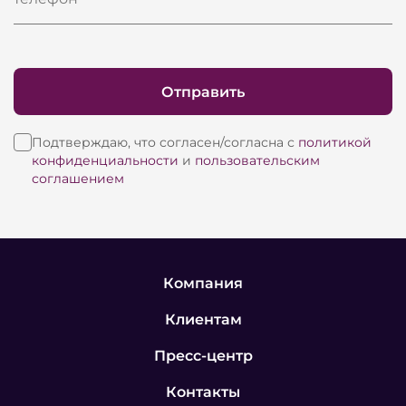
Отправить
Подтверждаю, что согласен/согласна с
политикой
конфиденциальности
и
пользовательским
соглашением
Компания
Клиентам
Пресс-центр
Контакты