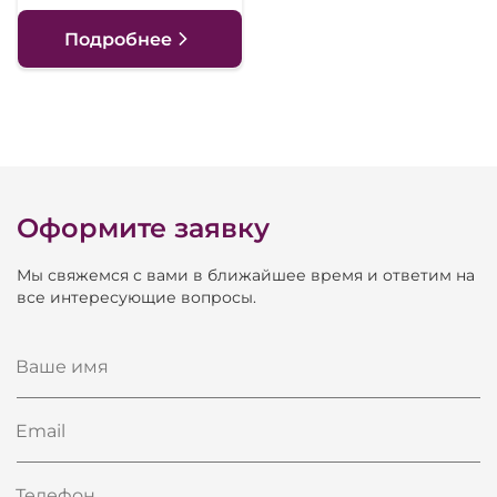
Подробнее
Оформите заявку
Мы свяжемся с вами в ближайшее время и ответим на
все интересующие вопросы.
Ваше имя
Email
Телефон