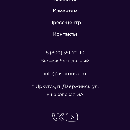
Клиентам
Пресс-центр
Контакты
8 (800) 551-70-10
Звонок бесплатный
info@asiamusic.ru
г. Иркутск, п. Дзержинск, ул.
Ушаковская, 3А