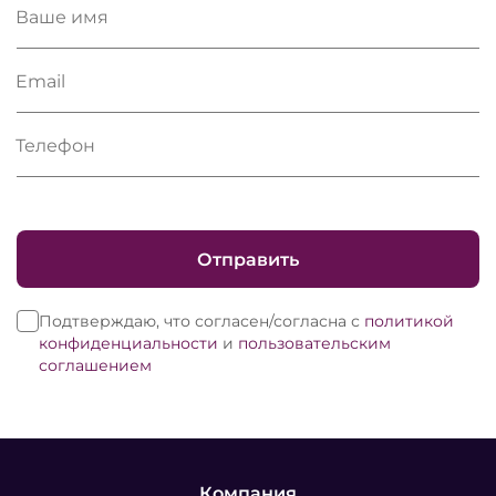
Ваше имя
Email
Телефон
Отправить
Подтверждаю, что согласен/согласна с
политикой
конфиденциальности
и
пользовательским
соглашением
Компания