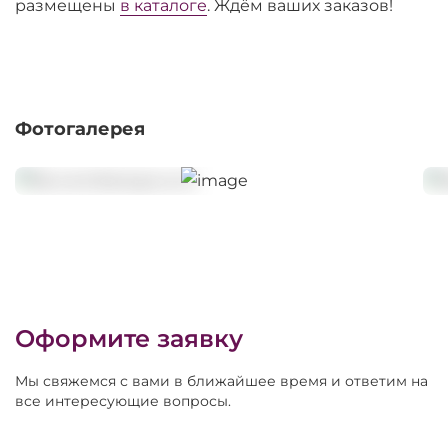
размещены
в каталоге
. Ждём ваших заказов!
Фотогалерея
Оформите заявку
Мы свяжемся с вами в ближайшее время и ответим на
все интересующие вопросы.