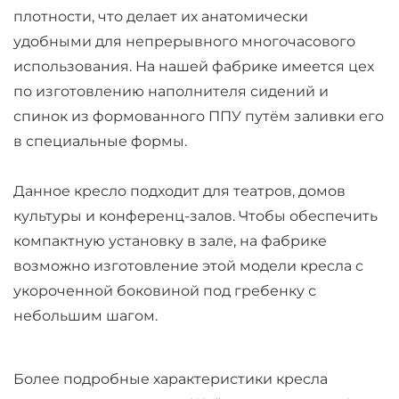
плотности, что делает их анатомически
удобными для непрерывного многочасового
использования. На нашей фабрике имеется цех
по изготовлению наполнителя сидений и
спинок из формованного ППУ путём заливки его
в специальные формы.
Данное кресло подходит для театров, домов
культуры и конференц-залов. Чтобы обеспечить
компактную установку в зале, на фабрике
возможно изготовление этой модели кресла с
укороченной боковиной под гребенку с
небольшим шагом.
Более подробные характеристики кресла