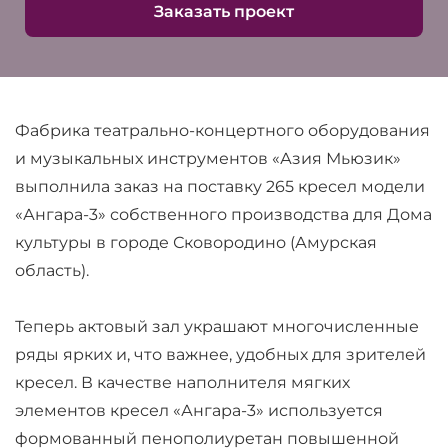
Заказать проект
Фабрика театрально-концертного оборудования
и музыкальных инструментов «Азия Мьюзик»
выполнила заказ на поставку 265 кресел модели
«Ангара-3» собственного производства для Дома
культуры в городе Сковородино (Амурская
область).
Теперь актовый зал украшают многочисленные
ряды ярких и, что важнее, удобных для зрителей
кресел. В качестве наполнителя мягких
элементов кресел «Ангара-3» используется
формованный пенополиуретан повышенной