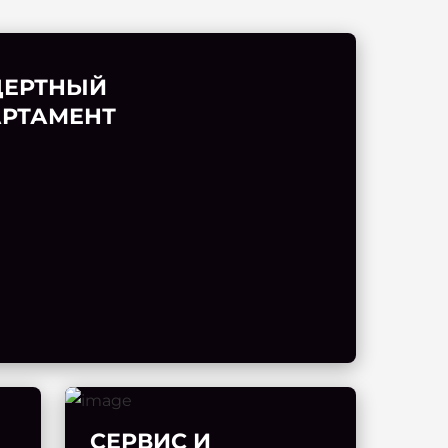
ЦЕРТНЫЙ
РТАМЕНТ
СЕРВИС И