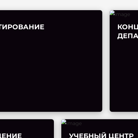
ТИРОВАНИЕ
КОН
ДЕПА
ЕНИЕ
УЧЕБНЫЙ ЦЕНТР