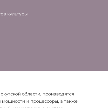
тов культуры
ркутской области, производятся
и мощности и процессоры, а также