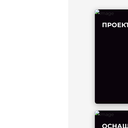
ПРОЕК
ОСНАЩ