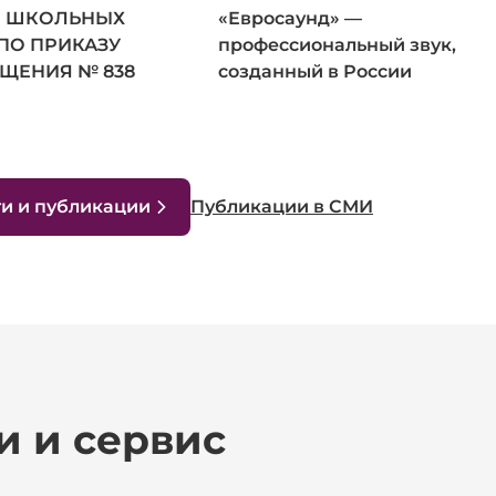
 ШКОЛЬНЫХ
«Евросаунд» —
ПО ПРИКАЗУ
профессиональный звук,
ЩЕНИЯ № 838
созданный в России
ти и публикации
Публикации в СМИ
и и сервис