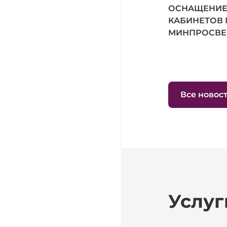
ОСНАЩЕНИЕ
КАБИНЕТОВ 
МИНПРОСВЕ
Все новос
Услуг