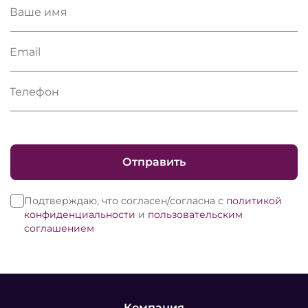
Ваше имя
Email
Телефон
Отправить
Подтверждаю, что согласен/согласна с
политикой
конфиденциальности
и
пользовательским
соглашением
Компания