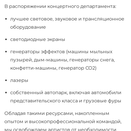
В распоряжении концертного департамента:
лучшее световое, звуковое и трансляционное
оборудование
светодиодные экраны
генераторы эффектов (машины мыльных
пузырей, дым-машины, генераторы снега,
конфетти-машины, генератор СО2)
лазеры
собственный автопарк, включая автомобили
представительского класса и грузовые фуры
Обладая такими ресурсами, накопленным
опытом и высокопрофессиональной командой,
мы освобождаем артистов от необходимости