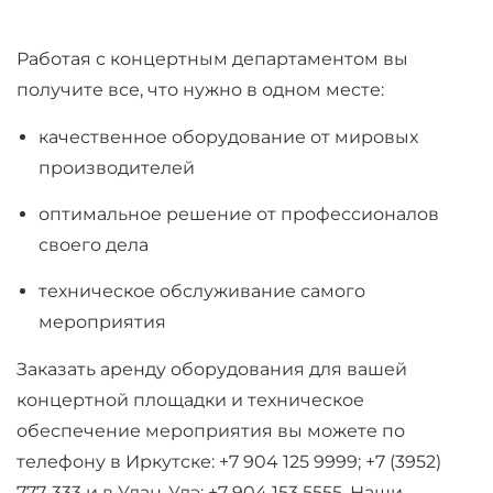
Работая с концертным департаментом вы
получите все, что нужно в одном месте:
качественное оборудование от мировых
производителей
оптимальное решение от профессионалов
своего дела
техническое обслуживание самого
мероприятия
Заказать аренду оборудования для вашей
концертной площадки и техническое
обеспечение мероприятия вы можете по
телефону в Иркутске: +7 904 125 9999; +7 (3952)
777-333 и в Улан-Удэ: +7 904 153 5555. Наши