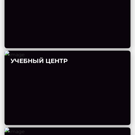
УЧЕБНЫЙ ЦЕНТР