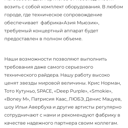
возить с собой комплект оборудования. В любом
городе, где техническое сопровождение
обеспечивает фабрика«
Азия Мьюзик»,
требуемый концертный аппарат будет
предоставлен в полном объеме.
Наши возможности позволяют выполнить
требования даже самого серьезного
технического райдера. Нашу работу высоко
ценят звезды мировой величины. Крис Норман,
Тото Кутуньо, SPACE, «Deep Purple», «Smokie»,
«Boney M», Патрисия Каас, ЛЮБЭ, Денис Мацуев,
шоу Ильи Авербуха и другие артисты регулярно
сотрудничают с нами и рекомендуют фабрику в
качестве надежного партнера своим коллегам.