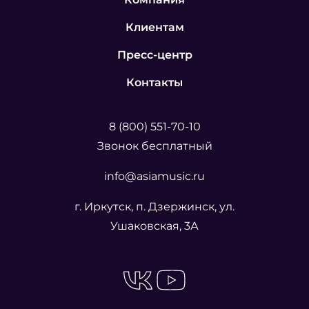
Клиентам
Пресс-центр
Контакты
8 (800) 551-70-10
Звонок бесплатный
info@asiamusic.ru
г. Иркутск, п. Дзержинск, ул.
Ушаковская, 3А