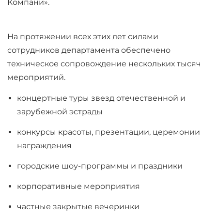
Компани»
.
На протяжении всех этих лет силами
сотрудников департамента обеспечено
техническое сопровождение нескольких тысяч
мероприятий.
концертные туры звезд отечественной и
зарубежной эстрады
конкурсы красоты, презентации, церемонии
награждения
городские шоу-программы и праздники
корпоративные мероприятия
частные закрытые вечеринки