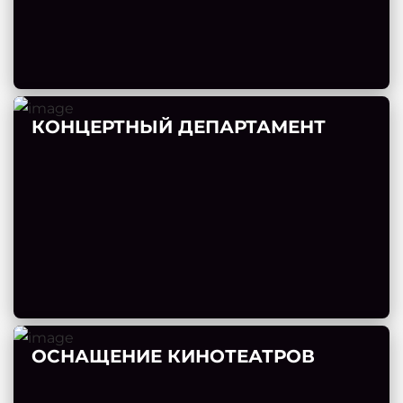
КОНЦЕРТНЫЙ ДЕПАРТАМЕНТ
ОСНАЩЕНИЕ КИНОТЕАТРОВ