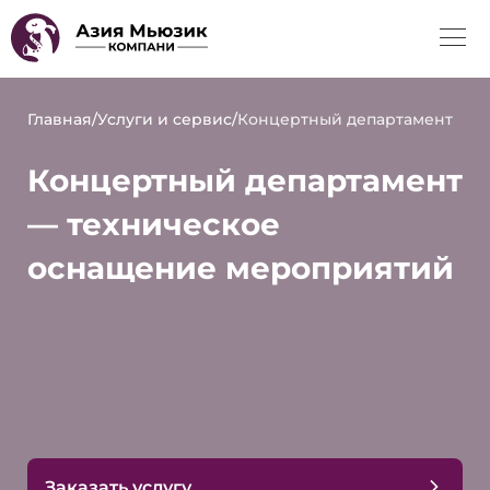
Главная
/
Услуги и сервис
/
Концертный департамент
Концертный департамент
— техническое
оснащение мероприятий
Заказать услугу