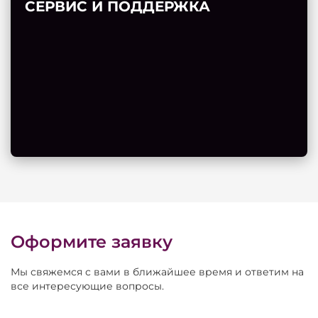
СЕРВИС И ПОДДЕРЖКА
Оформите заявку
Мы свяжемся с вами в ближайшее время и ответим на
все интересующие вопросы.