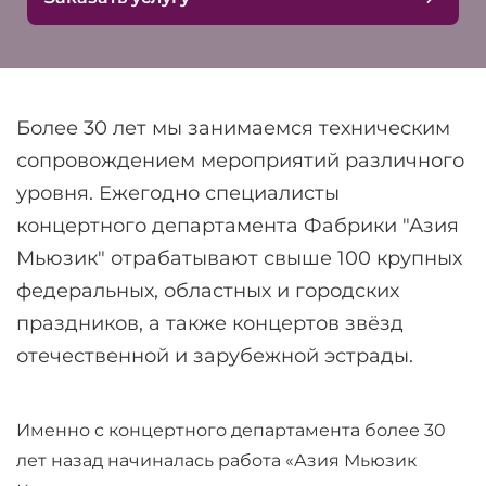
Более 30 лет мы занимаемся техническим
сопровождением мероприятий различного
уровня. Ежегодно специалисты
концертного департамента Фабрики "Азия
Мьюзик" отрабатывают свыше 100 крупных
федеральных, областных и городских
праздников, а также концертов звёзд
отечественной и зарубежной эстрады.
Именно с концертного департамента более 30
лет назад начиналась работа «
Азия Мьюзик