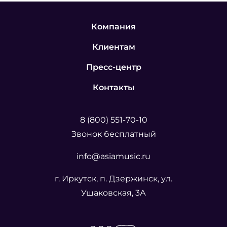
Компания
Клиентам
Пресс-центр
Контакты
8 (800) 551-70-10
Звонок бесплатный
info@asiamusic.ru
г. Иркутск, п. Дзержинск, ул.
Ушаковская, 3А