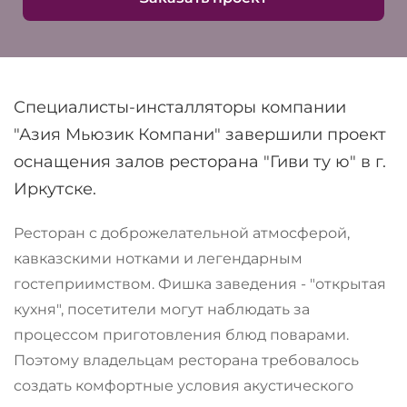
Специалисты-инсталляторы компании
"Азия Мьюзик Компани" завершили проект
оснащения залов ресторана "Гиви ту ю" в г.
Иркутске.
Ресторан с доброжелательной атмосферой,
кавказскими нотками и легендарным
гостеприимством. Фишка заведения - "открытая
кухня", посетители могут наблюдать за
процессом приготовления блюд поварами.
Поэтому владельцам ресторана требовалось
создать комфортные условия акустического