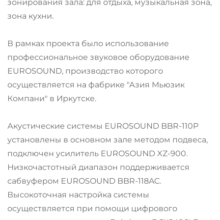
зонирования зала: для отдыха, музыкальная зона,
зона кухни.
В рамках проекта было использование
профессиональное звуковое оборудование
EUROSOUND, производство которого
осуществляется на фабрике "Азия Мьюзик
Компани" в Иркутске.
Акустические системы EUROSOUND BBR-110P
установлены в основном зале методом подвеса,
подключен усилитель EUROSOUND XZ-900.
Низкочастотный диапазон поддерживается
сабвуфером EUROSOUND BBR-118AC.
Высокоточная настройка системы
осуществляется при помощи цифрового