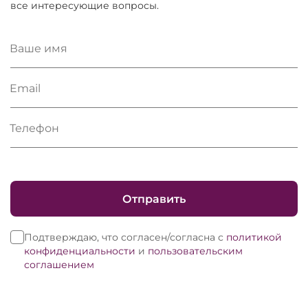
все интересующие вопросы.
Ваше имя
Email
Телефон
Отправить
Подтверждаю, что согласен/согласна с
политикой
конфиденциальности
и
пользовательским
соглашением