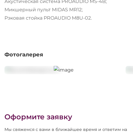
Акустическая система PROAUDIO MS-4B;
Микшерный пульт MIDAS MR12;
Рэковая стойка PROAUDIO M8U-02.
Фотогалерея
Оформите заявку
Мы свяжемся с вами в ближайшее время и ответим на