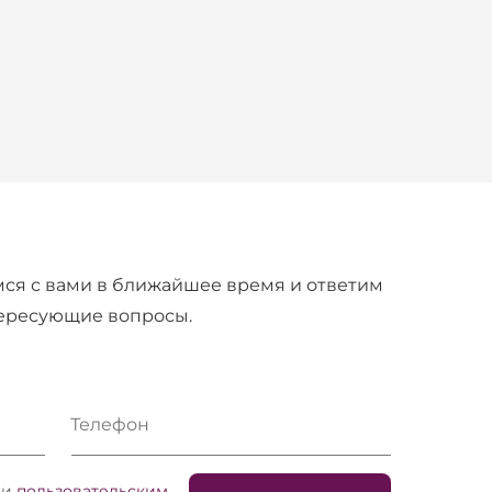
ся с вами в ближайшее время и ответим
тересующие вопросы.
Телефон
и
пользовательским