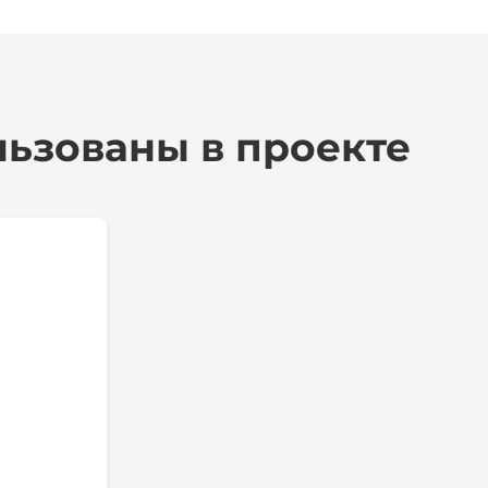
ьзованы в проекте