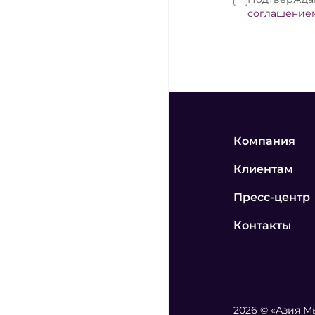
соглашение
Компания
Клиентам
Пресс-центр
Контакты
2026 © «Азия 