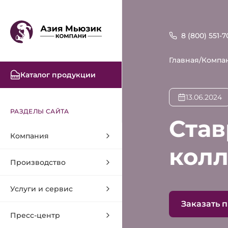
8 (800) 551-7
Главная
/
Компа
Каталог продукции
13.06.2024
РАЗДЕЛЫ САЙТА
Став
Компания
колл
Производство
Услуги и сервис
Заказать 
Пресс-центр