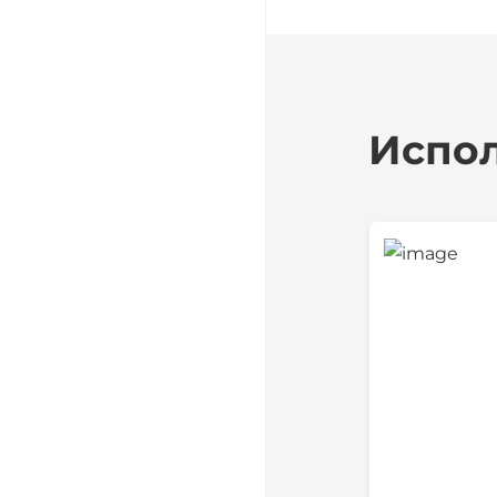
Испол