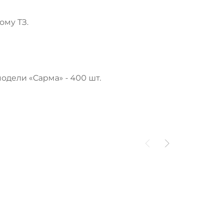
ому ТЗ.
одели «Сарма» - 400 шт.