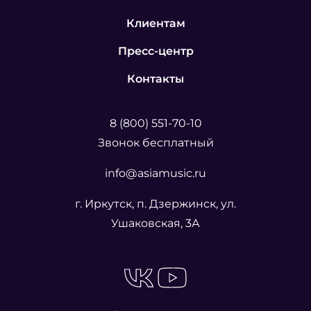
Клиентам
Пресс-центр
Контакты
8 (800) 551-70-10
Звонок бесплатный
info@asiamusic.ru
г. Иркутск, п. Дзержинск, ул.
Ушаковская, 3А