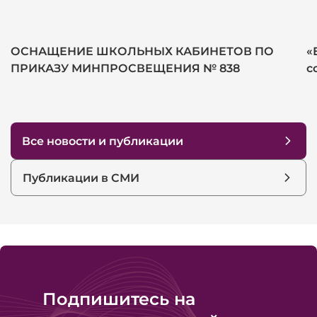
ОСНАЩЕНИЕ ШКОЛЬНЫХ КАБИНЕТОВ ПО
«
ПРИКАЗУ МИНПРОСВЕЩЕНИЯ № 838
с
Все новости и публикации
Публикации в СМИ
Подпишитесь на