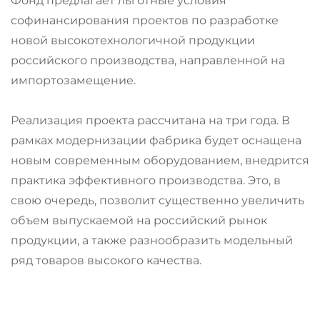
Фонд предлагает льготные условия
софинансирования проектов по разработке
новой высокотехнологичной продукции
российского производства, направленной на
импортозамещение.
Реализация проекта рассчитана на три года. В
рамках модернизации фабрика будет оснащена
новым современным оборудованием, внедрится
практика эффективного производства. Это, в
свою очередь, позволит существенно увеличить
объем выпускаемой на российский рынок
продукции, а также разнообразить модельный
ряд товаров высокого качества.