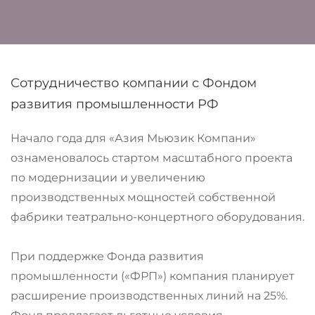
Сотрудничество компании с Фондом
развития промышленности РФ
Начало года для «Азия Мьюзик Компани»
ознаменовалось стартом масштабного проекта
по модернизации и увеличению
производственных мощностей собственной
фабрики театрально-концертного оборудования.
При поддержке Фонда развития
промышленности («ФРП») компания планирует
расширение производственных линий на 25%.