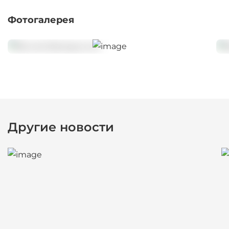
Фотогалерея
Другие новости