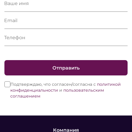
Ваше имя
Email
Телефон
Отправить
Подтверждаю, что согласен/согласна с
политикой
конфиденциальности
и
пользовательским
соглашением
Компания