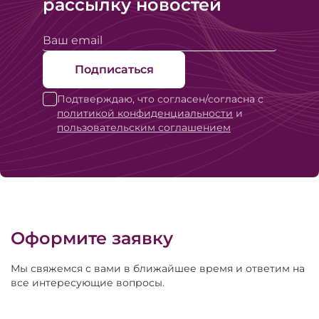
рассылку новостей
Подписаться
Подтверждаю, что согласен/согласна с
политикой конфиденциальности
и
пользовательским соглашением
Оформите заявку
Мы свяжемся с вами в ближайшее время и ответим на
все интересующие вопросы.