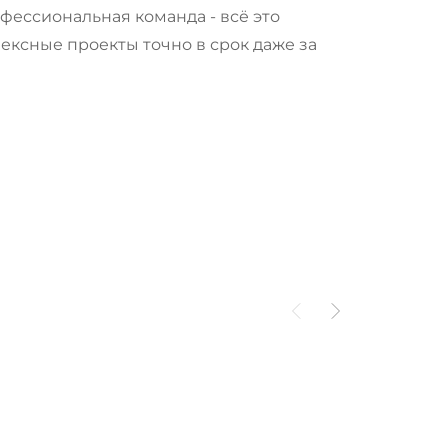
фессиональная команда - всё это
ксные проекты точно в срок даже за