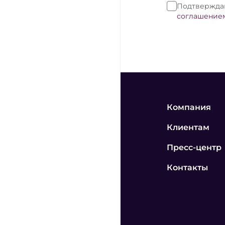
Подтверждаю
соглашение
Компания
Клиентам
Пресс-центр
Контакты