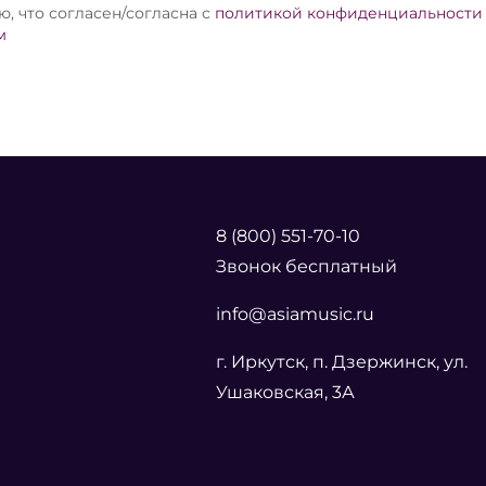
, что согласен/согласна с
политикой конфиденциальности
м
8 (800) 551-70-10
Звонок бесплатный
info@asiamusic.ru
г. Иркутск, п. Дзержинск, ул.
Ушаковская, 3А