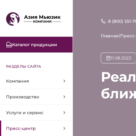
8 (800) 551-7
Главная
/
Пресс
Каталог продукции
11.08.2023
РАЗДЕЛЫ САЙТА
Реал
Компания
ближ
Производство
Услуги и сервис
Пресс-центр