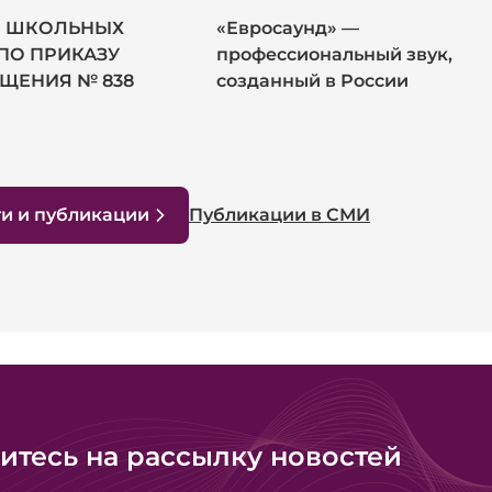
 ШКОЛЬНЫХ
«Евросаунд» —
ПО ПРИКАЗУ
профессиональный звук,
ЩЕНИЯ № 838
созданный в России
ти и публикации
Публикации в СМИ
тесь на рассылку новостей