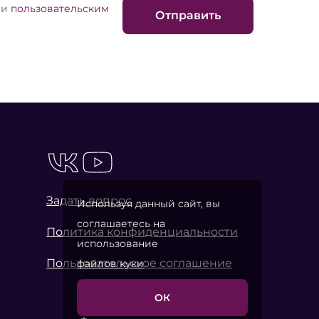
и
пользовательским
Отправить
Задать вопрос
Используя данный сайт, вы
соглашаетесь на
Политика конфиденциальности
использование
Пользовательское соглашение
файлов куки
ОК