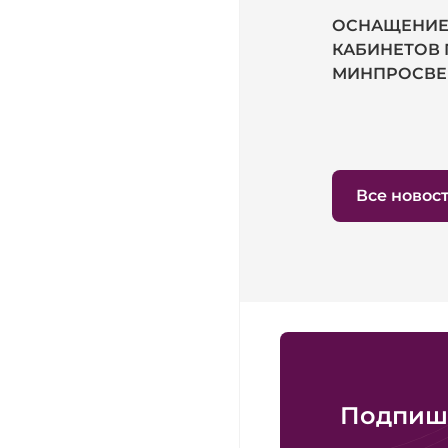
ОСНАЩЕНИЕ
КАБИНЕТОВ 
МИНПРОСВЕ
Все новос
Подпиши