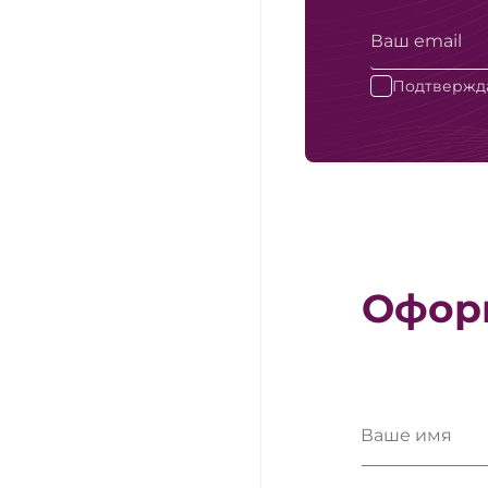
Подтвержда
Оформ
Ваше имя