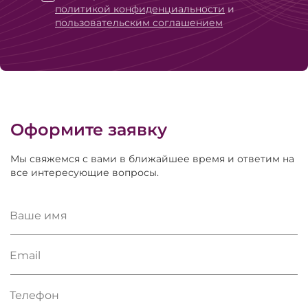
политикой конфиденциальности
и
пользовательским соглашением
Оформите заявку
Мы свяжемся с вами в ближайшее время и ответим на
все интересующие вопросы.
Ваше имя
Email
Телефон