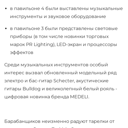
в павильоне 4 были выставлены музыкальные
инструменты и звуковое оборудование
в павильоне 3 были представлены световые
приборы (в том числе новинки торговых
марок PR Lighting), LED-экран и процессоры
эффектов
Среди музыкальных инструментов особый
интерес вызвал обновленный модельный ряд
электро и бас-гитар Schecter, акустические
гитары Bulldog и великолепный белый рояль -
цифровая новинка бренда MEDELI.
Барабанщиков неизменно радуют тарелки от