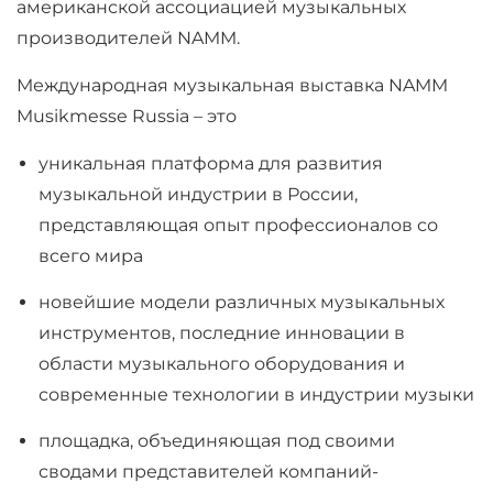
американской ассоциацией музыкальных
производителей NAMM.
Международная музыкальная выставка NAMM
Musikmesse Russia – это
уникальная платформа для развития
музыкальной индустрии в России,
представляющая опыт профессионалов со
всего мира
новейшие модели различных музыкальных
инструментов, последние инновации в
области музыкального оборудования и
современные технологии в индустрии музыки
площадка, объединяющая под своими
сводами представителей компаний-