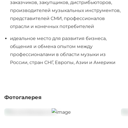
заказчиков, закупщиков, дистрибьюторов,
производителей музыкальных инструментов,
представителей СМИ, профессионалов
отрасли и конечных потребителей
идеальное место для развития бизнеса,
общения и обмена опытом между
профессионалами в области музыки из
России, стран СНГ, Европы, Азии и Америки
Фотогалерея