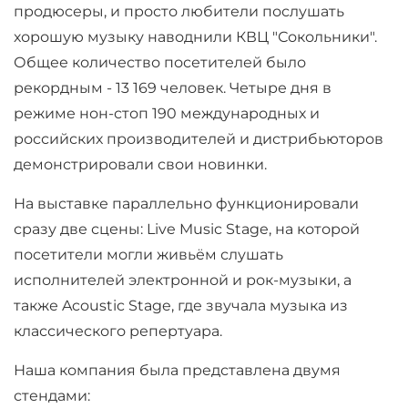
продюсеры, и просто любители послушать
хорошую музыку наводнили КВЦ "Сокольники".
Общее количество посетителей было
рекордным - 13 169 человек. Четыре дня в
режиме нон-стоп 190 международных и
российских производителей и дистрибьюторов
демонстрировали свои новинки.
На выставке параллельно функционировали
сразу две сцены: Live Music Stage, на которой
посетители могли живьём слушать
исполнителей электронной и рок-музыки, а
также Acoustic Stage, где звучала музыка из
классического репертуара.
Наша компания была представлена двумя
стендами: