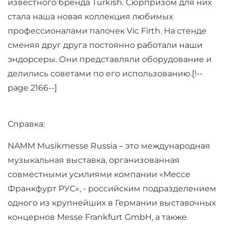
известного бренда Turkish. Сюрпризом для них
стала наша новая коллекция любимых
профессионалами палочек Vic Firth. На стенде
сменяя друг друга постоянно работали наши
эндорсеры. Они представляли оборудование и
делились советами по его использованию.[!--
page 2166--]
Справка:
NAMM Musikmesse Russia – это международная
музыкальная выставка, организованная
совместными усилиями компании «Мессе
Франкфурт РУС», - российским подразделением
одного из крупнейших в Германии выставочных
концернов Messe Frankfurt GmbH, а также