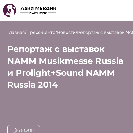
Главная
/
Пресс-центр
/
Новости
/
Репортаж с выставок NAM
Репортаж с выставок
NAMM Musikmesse Russia
и Prolight+Sound NAMM
Russia 2014
6.10.2014