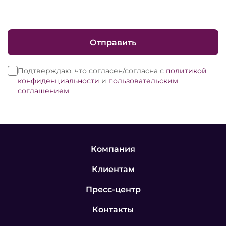
Отправить
Подтверждаю, что согласен/согласна с
политикой
конфиденциальности
и
пользовательским
соглашением
Компания
Клиентам
Пресс-центр
Контакты