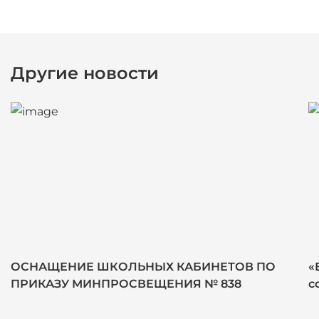
Другие новости
ОСНАЩЕНИЕ ШКОЛЬНЫХ КАБИНЕТОВ ПО
«
ПРИКАЗУ МИНПРОСВЕЩЕНИЯ № 838
с