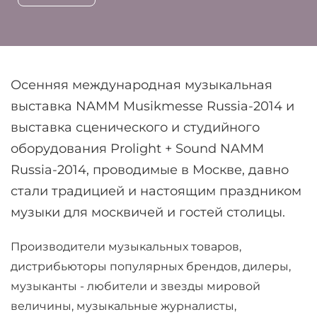
Осенняя международная музыкальная
выставка NAMM Musikmesse Russia-2014 и
выставка сценического и студийного
оборудования Prolight + Sound NAMM
Russia-2014, проводимые в Москве, давно
стали традицией и настоящим праздником
музыки для москвичей и гостей столицы.
Производители музыкальных товаров,
дистрибьюторы популярных брендов, дилеры,
музыканты - любители и звезды мировой
величины, музыкальные журналисты,