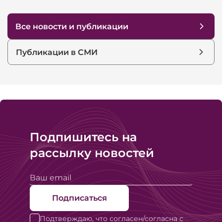
Все новости и публикации
Публикации в СМИ
Подпишитесь на
рассылку новостей
Подписаться
Подтверждаю, что согласен/согласна с