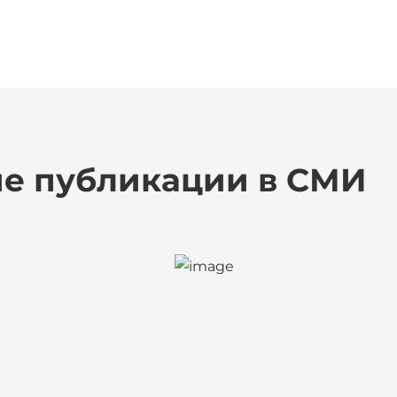
е публикации в СМИ