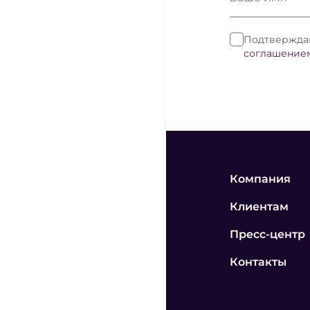
Подтверждаю
соглашение
Компания
Клиентам
Пресс-центр
Контакты