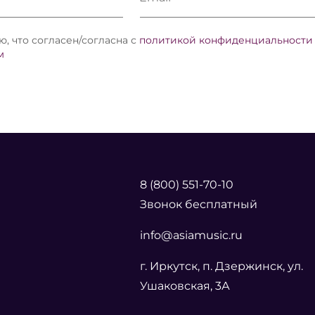
, что согласен/согласна с
политикой конфиденциальности
м
8 (800) 551-70-10
Звонок бесплатный
info@asiamusic.ru
г. Иркутск, п. Дзержинск, ул.
Ушаковская, 3А