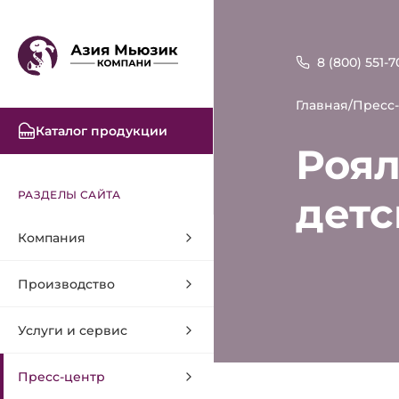
8 (800) 551-7
Главная
/
Пресс
Каталог продукции
Роял
РАЗДЕЛЫ САЙТА
детс
Компания
Производство
Услуги и сервис
Пресс-центр