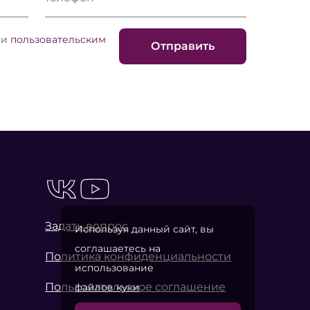
и
пользовательским
Отправить
Задать вопрос
Используя данный сайт, вы
соглашаетесь на
Политика конфиденциальности
использование
Пользовательское соглашение
файлов куки