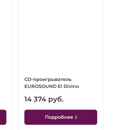
CD-проигрыватель
EUROSOUND El Divino
14 374 руб.
Подробнее