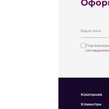
Оформ
Ваше имя
Подтверждаю
соглашение
Компания
Клиентам