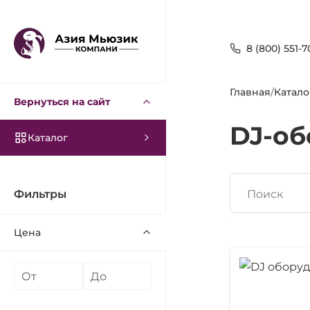
8 (800) 551-7
Главная
/
Катало
Вернуться на сайт
DJ-об
Каталог
Фильтры
Поиск
Цена