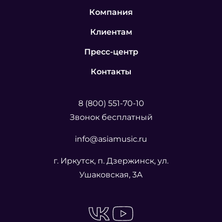
Компания
Клиентам
Пресс-центр
Контакты
8 (800) 551-70-10
Звонок бесплатный
info@asiamusic.ru
г. Иркутск, п. Дзержинск, ул.
Ушаковская, 3А