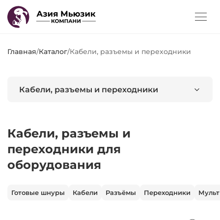
Главная
/
Каталог
/
Кабели, разъемы и переходники
Кабели, разъемы и переходники
Кабели, разъемы и
переходники для
оборудования
Готовые шнуры
Кабели
Разъёмы
Переходники
Мульт