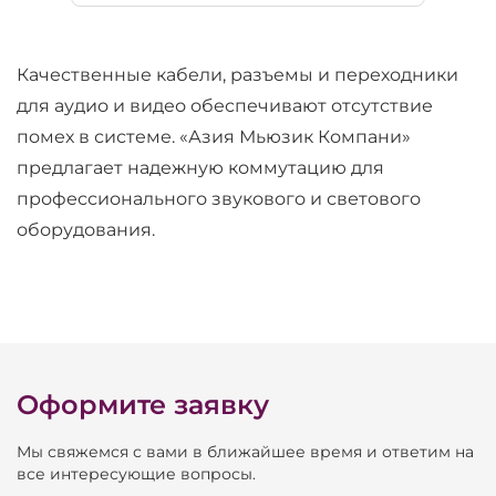
Качественные кабели, разъемы и переходники
для аудио и видео обеспечивают отсутствие
помех в системе. «Азия Мьюзик Компани»
предлагает надежную коммутацию для
профессионального звукового и светового
оборудования.
Оформите заявку
Мы свяжемся с вами в ближайшее время и ответим на
все интересующие вопросы.