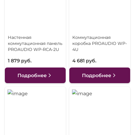
Настенная
Коммутационная
коммутационная панель
коробка PROAUDIO WP-
PROAUDIO WP-RCA-2U
4U
1 879 руб.
4 681 руб.
Подробнее
Подробнее