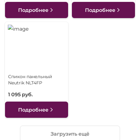
Подробнее
Подробнее
Спикон панельный
Neutrik NLT4FP
1 095 руб.
Подробнее
Загрузить ещё