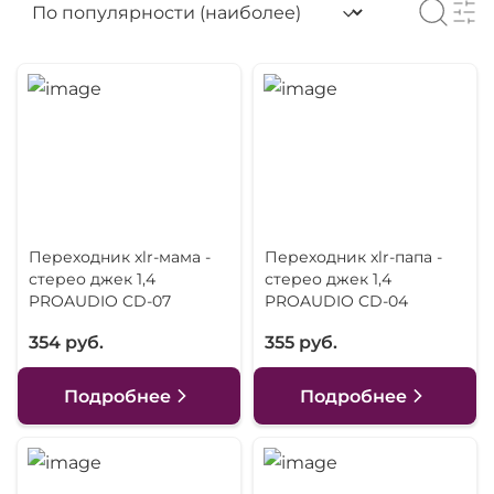
Переходник xlr-мама -
Переходник xlr-папа -
стерео джек 1,4
стерео джек 1,4
PROAUDIO CD-07
PROAUDIO CD-04
354 руб.
355 руб.
Подробнее
Подробнее