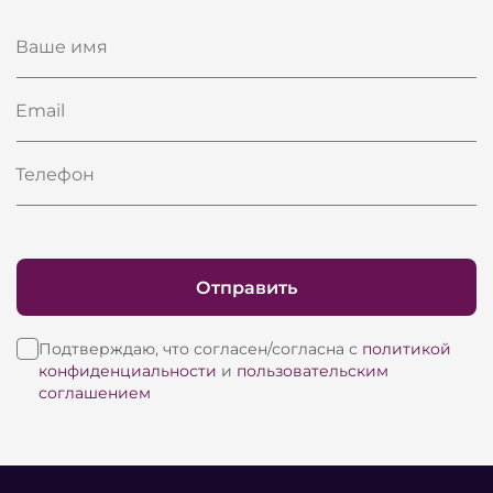
Ваше имя
Email
Телефон
Отправить
Подтверждаю, что согласен/согласна с
политикой
конфиденциальности
и
пользовательским
соглашением