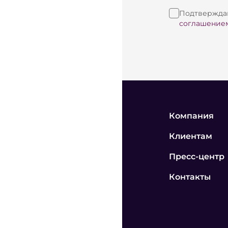
Подтверждаю
соглашение
Компания
Клиентам
Пресс-центр
Контакты