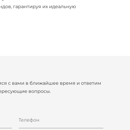
ндов, гарантируя их идеальную
ся с вами в ближайшее время и ответим
тересующие вопросы.
Телефон