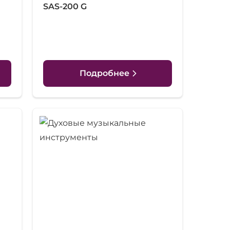
SAS-200 G
Подробнее