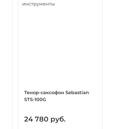
Тенор-саксофон Sebastian
STS-100G
24 780 руб.