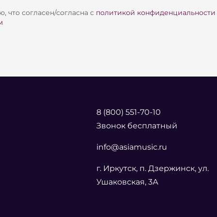
, что согласен/согласна с
политикой конфиденциальности
м
8 (800) 551-70-10
Звонок бесплатный
info@asiamusic.ru
г. Иркутск, п. Дзержинск, ул.
Ушаковская, 3А