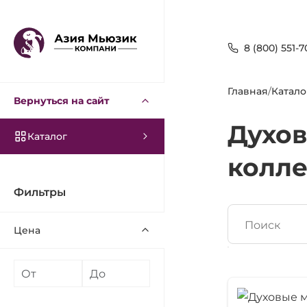
8 (800) 551-7
Главная
/
Катало
Вернуться на сайт
Духов
Каталог
колле
Фильтры
Поиск
Цена