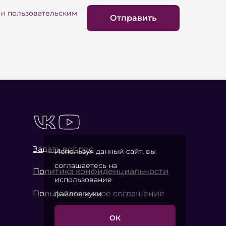
и
пользовательским
Отправить
Задать вопрос
Используя данный сайт, вы
соглашаетесь на
Политика конфиденциальности
использование
Пользовательское соглашение
файлов куки
ОК