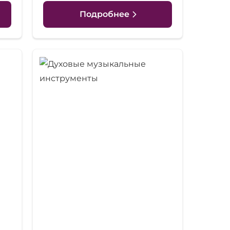
Подробнее