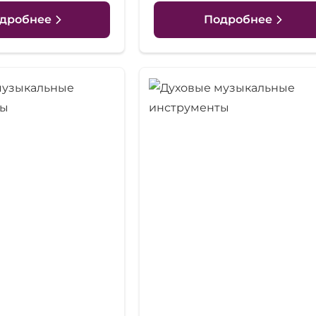
дробнее
Подробнее