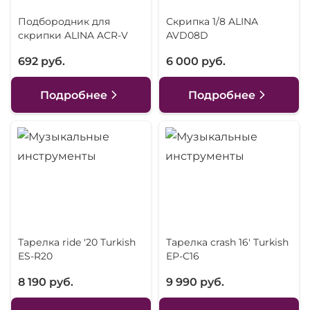
Подбородник для
Скрипка 1/8 ALINA
скрипки ALINA ACR-V
AVD08D
692 руб.
6 000 руб.
Подробнее
Подробнее
Тарелка ride '20 Turkish
Тарелка crash 16' Turkish
ES-R20
EP-C16
8 190 руб.
9 990 руб.