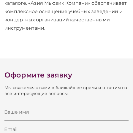
каталоге. «Азия Мьюзик Компани» обеспечивает
комплексное оснащение учебных заведений и
концертных организаций качественными
инструментами.
Оформите заявку
Мы свяжемся с вами в ближайшее время и ответим на
все интересующие вопросы.
Ваше имя
Email