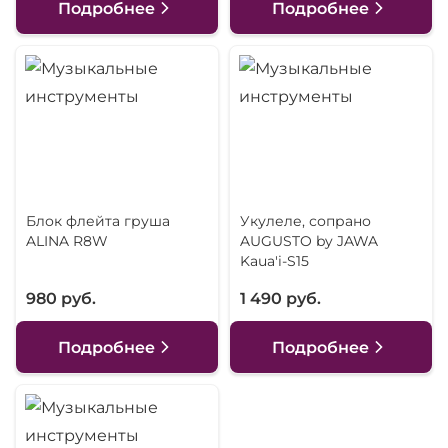
Подробнее
Подробнее
Блок флейта груша
Укулеле, сопрано
ALINA R8W
AUGUSTO by JAWA
Kaua'i-S15
980 руб.
1 490 руб.
Подробнее
Подробнее