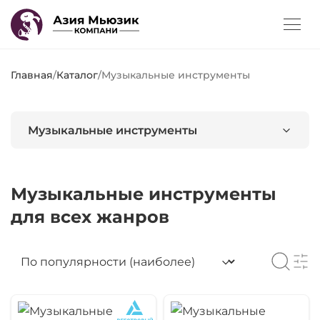
Главная
/
Каталог
/
Музыкальные инструменты
Музыкальные инструменты
Музыкальные инструменты
для всех жанров