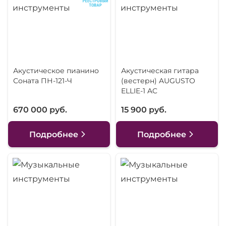
Акустическое пианино
Акустическая гитара
Соната ПН-121-Ч
(вестерн) AUGUSTO
ELLIE-1 AC
670 000 руб.
15 900 руб.
Подробнее
Подробнее