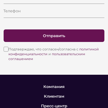
Телефон
Отправить
Подтверждаю, что согласен/согласна с
политикой
конфиденциальности
и
пользовательским
соглашением
Компания
Клиентам
Пресс-центр