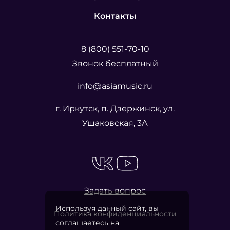
Контакты
8 (800) 551-70-10
Звонок бесплатный
info@asiamusic.ru
г. Иркутск, п. Дзержинск, ул.
Ушаковская, 3А
Задать вопрос
Используя данный сайт, вы
Политика конфиденциальности
соглашаетесь на