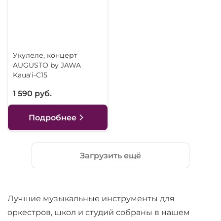
Укулеле, концерт
AUGUSTO by JAWA
Kaua'i-C15
1 590 руб.
Подробнее
Загрузить ещё
Лучшие музыкальные инструменты для
оркестров, школ и студий собраны в нашем