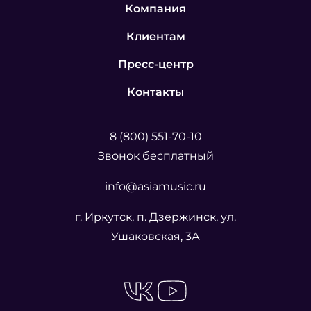
Компания
Клиентам
Пресс-центр
Контакты
8 (800) 551-70-10
Звонок бесплатный
info@asiamusic.ru
г. Иркутск, п. Дзержинск, ул.
Ушаковская, 3А