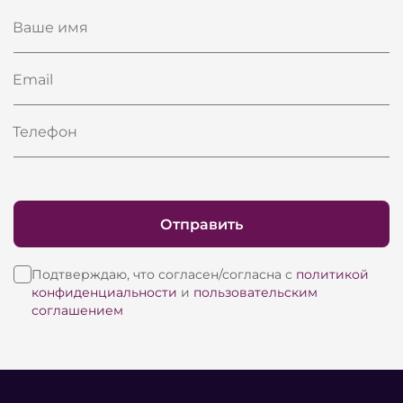
Ваше имя
Email
Телефон
Отправить
Подтверждаю, что согласен/согласна с
политикой
конфиденциальности
и
пользовательским
соглашением