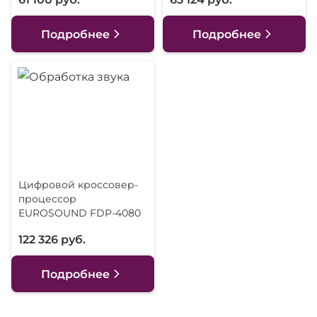
Подробнее
Подробнее
Цифровой кроссовер-
процессор
EUROSOUND FDP-4080
122 326 руб.
Подробнее