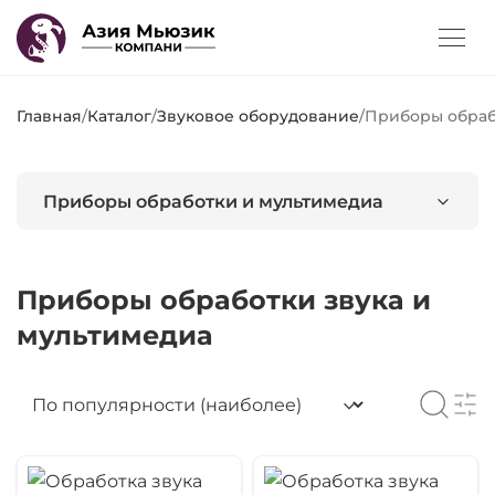
Главная
/
Каталог
/
Звуковое оборудование
/
Приборы обраб
Приборы обработки и мультимедиа
Приборы обработки звука и
мультимедиа