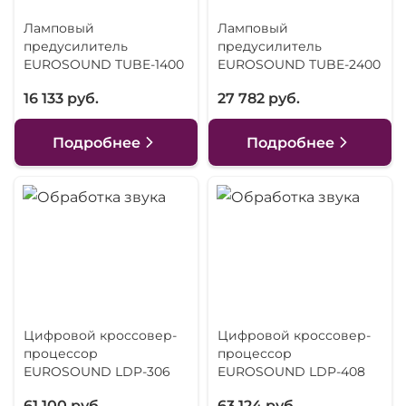
Ламповый
Ламповый
предусилитель
предусилитель
EUROSOUND TUBE-1400
EUROSOUND TUBE-2400
16 133 руб.
27 782 руб.
Подробнее
Подробнее
Цифровой кроссовер-
Цифровой кроссовер-
процессор
процессор
EUROSOUND LDP-306
EUROSOUND LDP-408
61 100 руб.
63 124 руб.