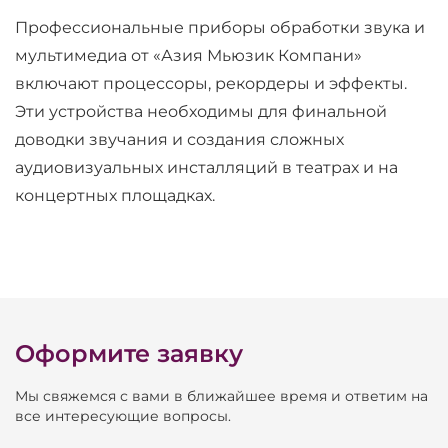
Профессиональные приборы обработки звука и
мультимедиа от «Азия Мьюзик Компани»
включают процессоры, рекордеры и эффекты.
Эти устройства необходимы для финальной
доводки звучания и создания сложных
аудиовизуальных инсталляций в театрах и на
концертных площадках.
Оформите заявку
Мы свяжемся с вами в ближайшее время и ответим на
все интересующие вопросы.