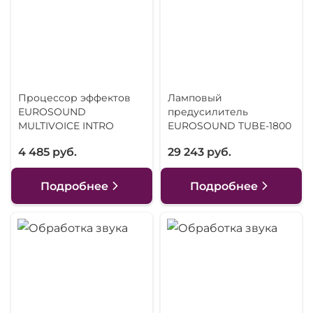
Процессор эффектов
Ламповый
EUROSOUND
предусилитель
MULTIVOICE INTRO
EUROSOUND TUBE-1800
4 485 руб.
29 243 руб.
Подробнее
Подробнее