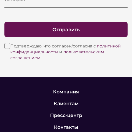
Отправить
Подтверждаю, что согласен/согласна с
политикой
конфиденциальности
и
пользовательским
соглашением
Компания
Клиентам
Пресс-центр
Контакты