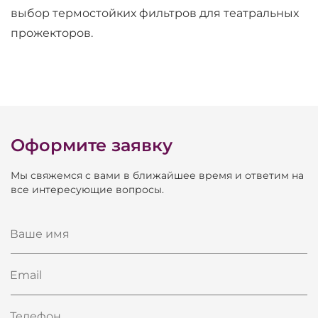
выбор термостойких фильтров для театральных
прожекторов.
Оформите заявку
Мы свяжемся с вами в ближайшее время и ответим на
все интересующие вопросы.
Ваше имя
Email
Телефон