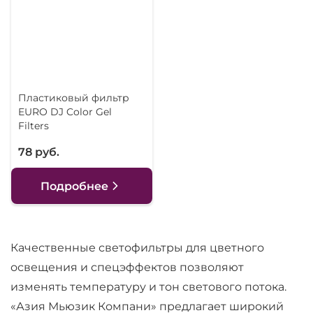
Пластиковый фильтр
EURO DJ Color Gel
Filters
78 руб.
Подробнее
Качественные светофильтры для цветного
освещения и спецэффектов позволяют
изменять температуру и тон светового потока.
«Азия Мьюзик Компани» предлагает широкий