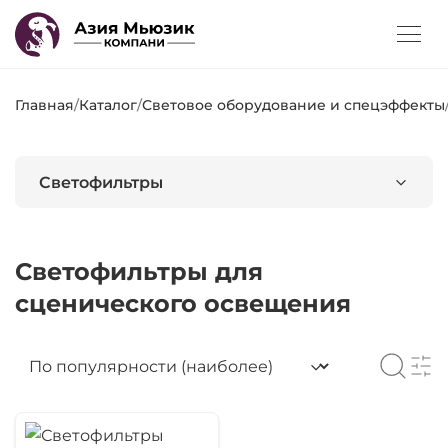
Главная
/
Каталог
/
Световое оборудование и спецэффекты
Светофильтры
Светофильтры для
сценического освещения