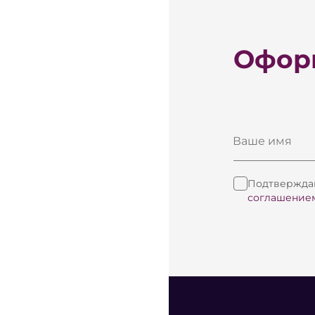
Оформ
Ваше имя
Подтверждаю
соглашение