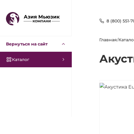
8 (800) 551-7
Главная
/
Катало
Вернуться на сайт
Акуст
Каталог