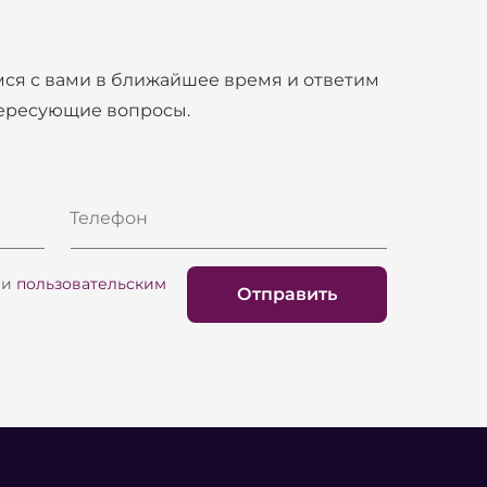
ся с вами в ближайшее время и ответим
тересующие вопросы.
Телефон
и
пользовательским
Отправить