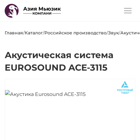
Главная
/
Каталог
/
Российское производство
/
Звук
/
Акустич
Акустическая система
EUROSOUND ACE-3115