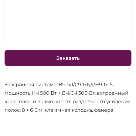
Заказать
Заэкранная система, ВЧ 1x1/СЧ 1х6,5/НЧ 1x15,
мощность НЧ 500 Вт + ВЧ/СЧ 300 Вт, встроенный
кроссовер и возможность раздельного усиления
полос, 8 + 6 Ом, клеммная колодка, фанера