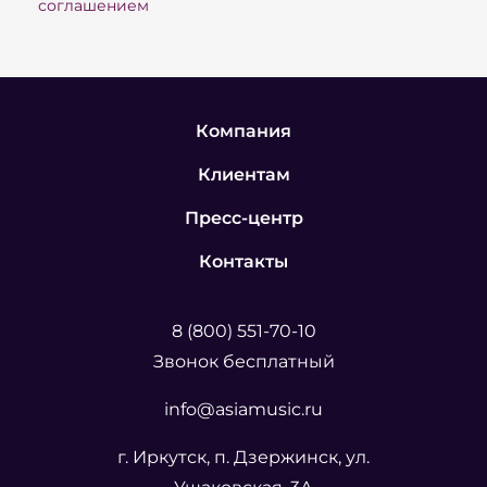
соглашением
Компания
Клиентам
Пресс-центр
Контакты
8 (800) 551-70-10
Звонок бесплатный
info@asiamusic.ru
г. Иркутск, п. Дзержинск, ул.