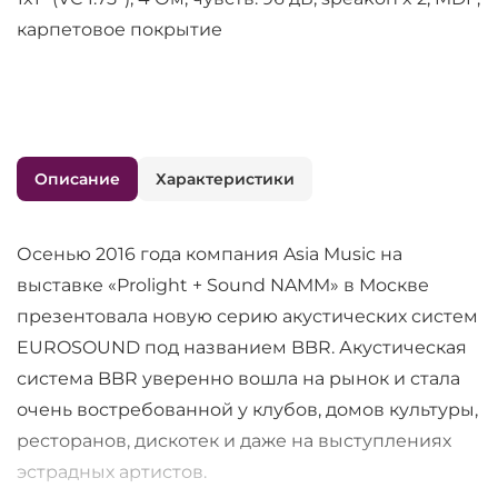
карпетовое покрытие
Описание
Характеристики
Осенью 2016 года компания Asia Music на
выставке «Prolight + Sound NAMM» в Москве
презентовала новую серию акустических систем
EUROSOUND под названием BBR. Акустическая
система BBR уверенно вошла на рынок и стала
очень востребованной у клубов, домов культуры,
ресторанов, дискотек и даже на выступлениях
эстрадных артистов.