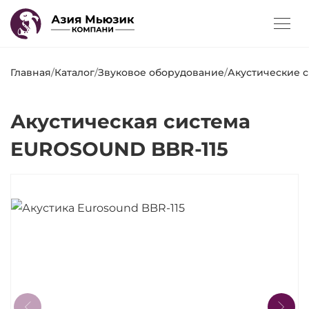
Главная
/
Каталог
/
Звуковое оборудование
/
Акустические 
Акустическая система
EUROSOUND BBR-115