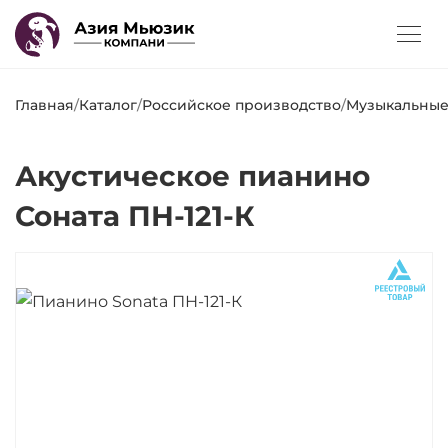
Главная
/
Каталог
/
Российское производство
/
Музыкальные
Акустическое пианино
Соната ПН-121-К