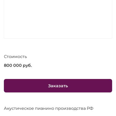
Стоимость
800 000
руб.
Заказать
Акустическое пианино производства РФ