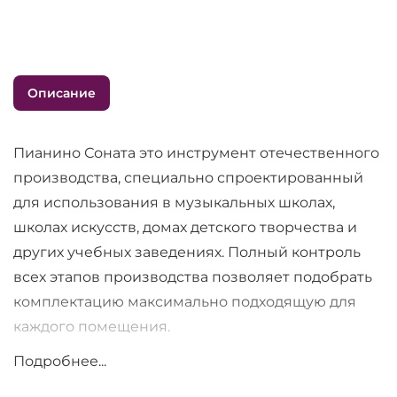
Описание
Пианино Соната это инструмент отечественного
производства, специально спроектированный
для использования в музыкальных школах,
школах искусств, домах детского творчества и
других учебных заведениях. Полный контроль
всех этапов производства позволяет подобрать
комплектацию максимально подходящую для
каждого помещения.
Подробнее...
Характеристики пианино Соната ПН-121-К: