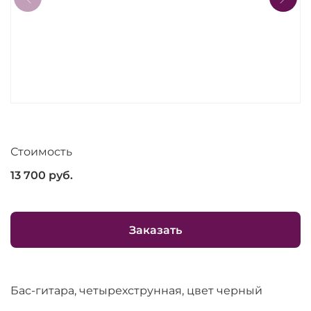
Стоимость
13 700
руб.
Заказать
Бас-гитара, четырехструнная, цвет черный