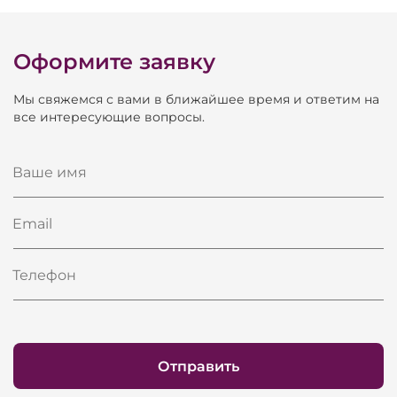
Оформите заявку
Мы свяжемся с вами в ближайшее время и ответим на
все интересующие вопросы.
Ваше имя
Email
Телефон
Отправить