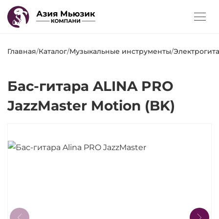
Главная
/
Каталог
/
Музыкальные инструменты
/
Электрогита
Бас-гитара ALINA PRO
JazzMaster Motion (BK)