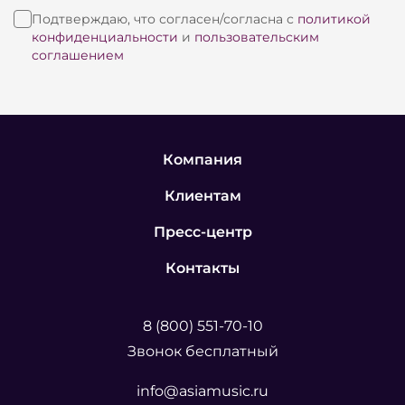
Подтверждаю, что согласен/согласна с
политикой
конфиденциальности
и
пользовательским
соглашением
Компания
Клиентам
Пресс-центр
Контакты
8 (800) 551-70-10
Звонок бесплатный
info@asiamusic.ru