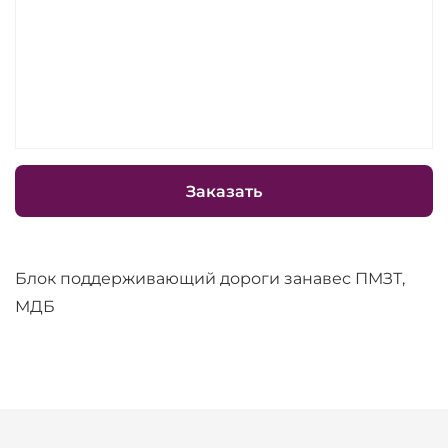
Заказать
Блок поддерживающий дороги занавес ПМЗТ,
МДБ