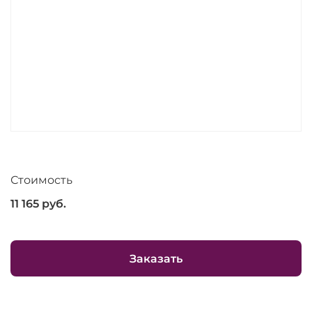
Стоимость
11 165
руб.
Заказать