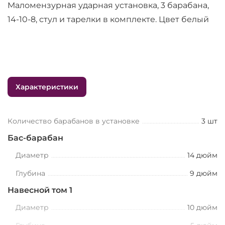
Маломензурная ударная установка, 3 барабана,
14-10-8, стул и тарелки в комплекте. Цвет белый
Характеристики
Количество барабанов в установке
3 шт
Бас-барабан
Диаметр
14 дюйм
Глубина
9 дюйм
Навесной том 1
Диаметр
10 дюйм