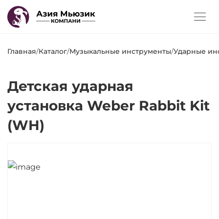
Главная
/
Каталог
/
Музыкальные инструменты
/
Ударные ин
Детская ударная
установка Weber Rabbit Kit
(WH)