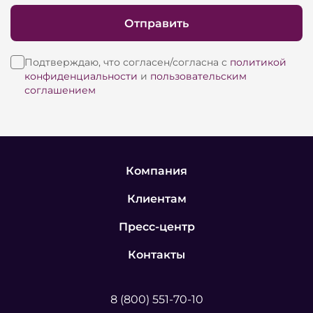
Отправить
Подтверждаю, что согласен/согласна с
политикой
конфиденциальности
и
пользовательским
соглашением
Компания
Клиентам
Пресс-центр
Контакты
8 (800) 551-70-10