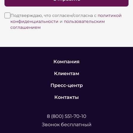
Подтверждаю, что согласен/согласна с
политикой
конфиденциальности
и
пользовательским
соглашением
Компания
Клиентам
Пресс-центр
Контакты
8 (800) 551-70-10
Звонок бесплатный