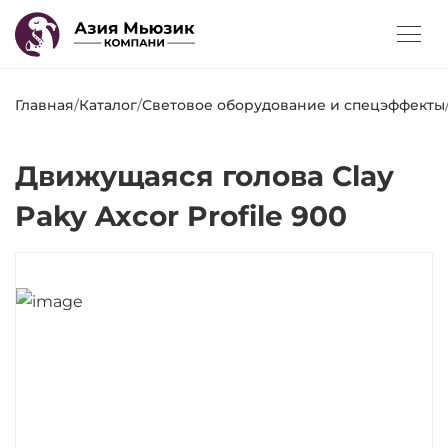
Главная
/
Каталог
/
Световое оборудование и спецэффекты
Движущаяся голова Clay
Paky Axcor Profile 900