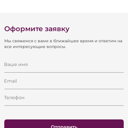
Оформите заявку
Мы свяжемся с вами в ближайшее время и ответим на
все интересующие вопросы.
Ваше имя
Email
Телефон
Отправить