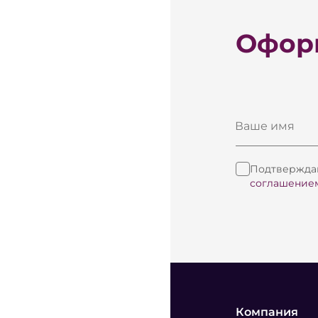
Оформ
Ваше имя
Подтверждаю
соглашение
Компания