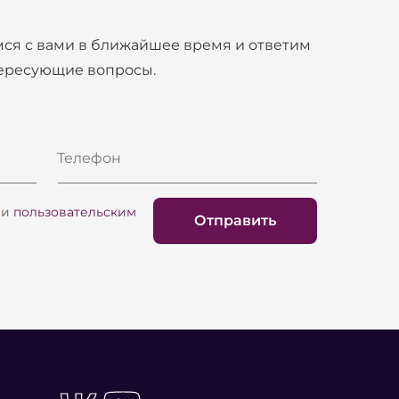
ся с вами в ближайшее время и ответим
тересующие вопросы.
Телефон
и
пользовательским
Отправить