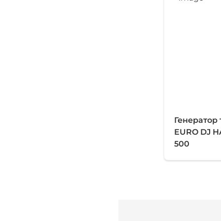
Генератор
EURO DJ H
500