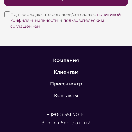
Подтверждаю, что согласен/согласна с
политикой
конфиденциальности
и
пользовательским
соглашением
Компания
Клиентам
Пресс-центр
Контакты
8 (800) 551-70-10
Звонок бесплатный