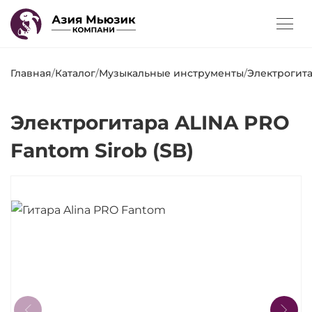
Главная
/
Каталог
/
Музыкальные инструменты
/
Электрогита
Электрогитара ALINA PRO
Fantom Sirob (SB)