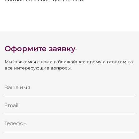
Оформите заявку
Мы свяжемся с вами в ближайшее время и ответим на
все интересующие вопросы.
Ваше имя
Email
Телефон