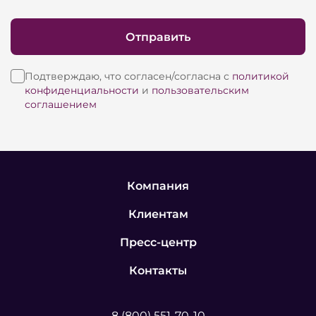
Отправить
Подтверждаю, что согласен/согласна с
политикой
конфиденциальности
и
пользовательским
соглашением
Компания
Клиентам
Пресс-центр
Контакты
8 (800) 551-70-10