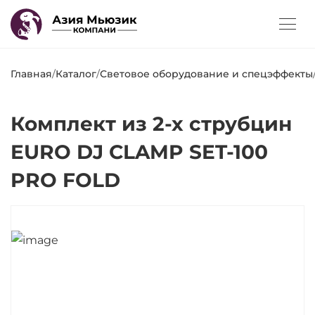
Главная
/
Каталог
/
Световое оборудование и спецэффекты
Комплект из 2-х струбцин
EURO DJ CLAMP SET-100
PRO FOLD