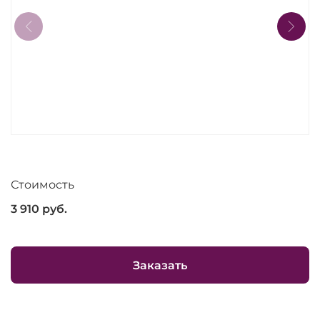
Стоимость
3 910
руб.
Заказать