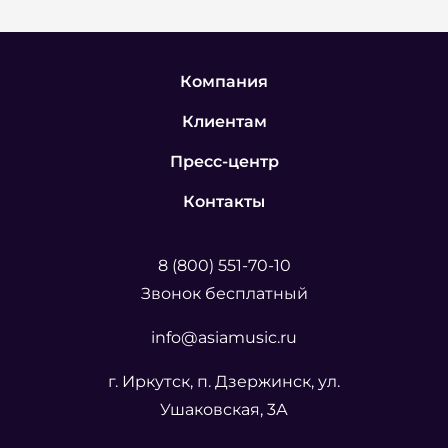
Компания
Клиентам
Пресс-центр
Контакты
8 (800) 551-70-10
Звонок бесплатный
info@asiamusic.ru
г. Иркутск, п. Дзержинск, ул.
Ушаковская, 3А