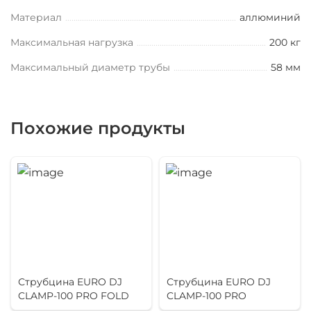
Материал
аллюминий
Максимальная нагрузка
200 кг
Максимальный диаметр трубы
58 мм
Похожие продукты
Струбцина EURO DJ
Струбцина EURO DJ
CLAMP-100 PRO FOLD
CLAMP-100 PRO