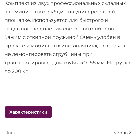
Комплект из двух профессиональных складных
алюминиевых струбцин на универсальной
площадке. Используется для быстрого и
надежного крепления световых приборов.
Зажим с откидной пружиной Очень удобен в
прокате и мобильных инсталляциях, позволяет
не демонтировать струбцины при
транспортировке. Для трубы 40- 58 мм. Нагрузка
до 200 кг.
Характеристики
Цвет
чёрный