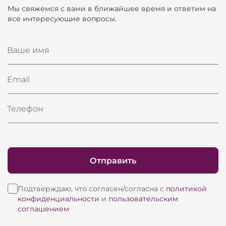
Мы свяжемся с вами в ближайшее время и ответим на
все интересующие вопросы.
Ваше имя
Email
Телефон
Отправить
Подтверждаю, что согласен/согласна с
политикой
конфиденциальности
и
пользовательским
соглашением