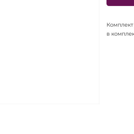
Комплект 
в компле