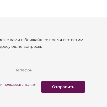
ся с вами в ближайшее время и ответим
тересующие вопросы.
Телефон
и
пользовательским
Отправить