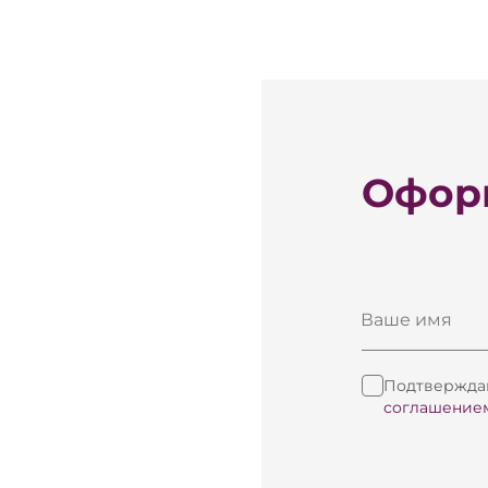
Оформ
Ваше имя
Подтверждаю
соглашение