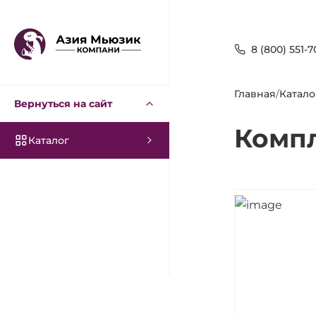
8 (800) 551-7
Главная
/
Катало
Вернуться на сайт
Компл
Каталог