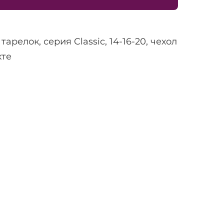
тарелок, серия Classic, 14-16-20, чехол
кте