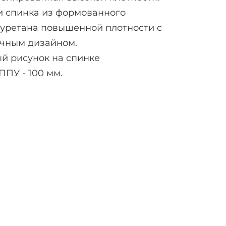
и спинка из формованного
уретана повышенной плотности с
чным дизайном.
й рисунок на спинке
ППУ - 100 мм.