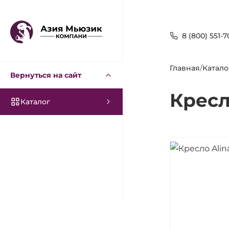
8 (800) 551-7
Главная
/
Катало
Вернуться на сайт
Кресл
Каталог