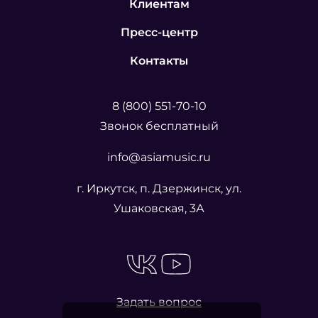
Клиентам
Пресс-центр
Контакты
8 (800) 551-70-10
Звонок бесплатный
info@asiamusic.ru
г. Иркутск, п. Дзержинск, ул.
Ушаковская, 3А
Задать вопрос