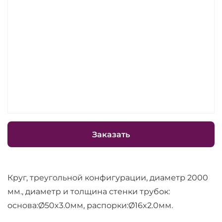
Заказать
Круг, треугольной конфигурации, диаметр 2000
мм., диаметр и толщина стенки трубок:
основа:Ø50x3.0мм, распорки:Ø16x2.0мм.