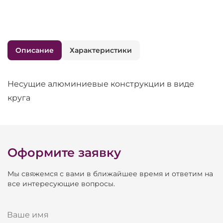
Описание
Характеристики
Несущие алюминиевые конструкции в виде
круга
Оформите заявку
Мы свяжемся с вами в ближайшее время и ответим на
все интересующие вопросы.
Ваше имя