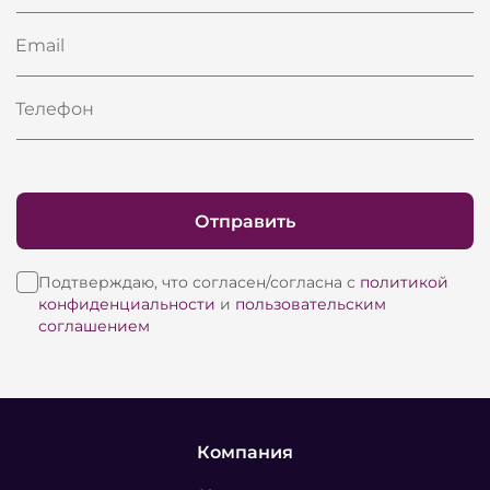
Email
Телефон
Отправить
Подтверждаю, что согласен/согласна с
политикой
конфиденциальности
и
пользовательским
соглашением
Компания