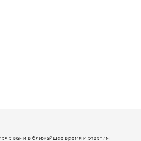
ся с вами в ближайшее время и ответим