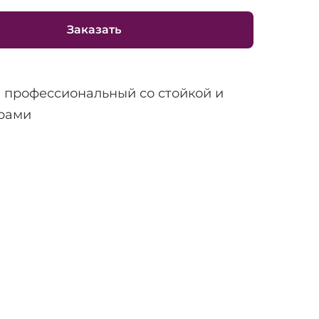
Заказать
 профессиональный со стойкой и
рами