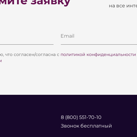
ите заявку
на все ин
Email
, что согласен/согласна с
политикой конфиденциальности
м
8 (800) 551-70-10
Звонок бесплатный