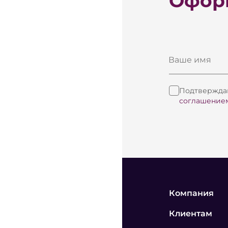
Оформ
Ваше имя
Подтверждаю
соглашение
Компания
Клиентам