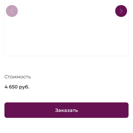
Стоимость
4 650
руб.
Заказать