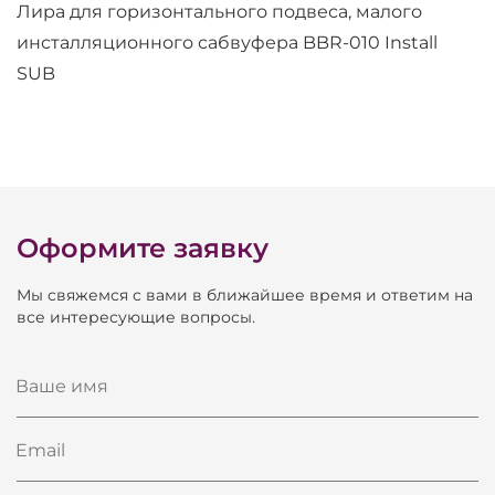
Лира для горизонтального подвеса, малого
инсталляционного сабвуфера BBR-010 Install
SUB
Оформите заявку
Мы свяжемся с вами в ближайшее время и ответим на
все интересующие вопросы.
Ваше имя
Email