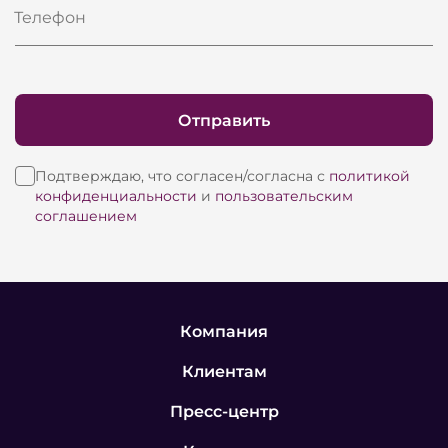
Телефон
Отправить
Подтверждаю, что согласен/согласна с
политикой
конфиденциальности
и
пользовательским
соглашением
Компания
Клиентам
Пресс-центр