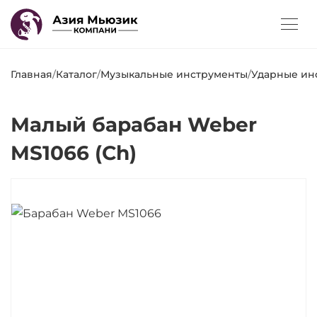
Главная
/
Каталог
/
Музыкальные инструменты
/
Ударные ин
Малый барабан Weber
MS1066 (Ch)