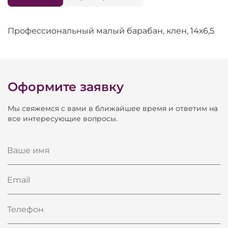
Профессиональный малый барабан, клен, 14х6,5
Оформите заявку
Мы свяжемся с вами в ближайшее время и ответим на
все интересующие вопросы.
Ваше имя
Email
Телефон