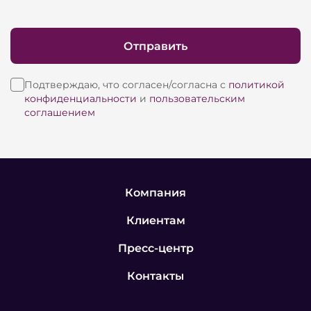
Отправить
Подтверждаю, что согласен/согласна с
политикой
конфиденциальности
и
пользовательским
соглашением
Компания
Клиентам
Пресс-центр
Контакты