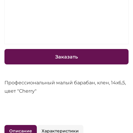
Заказать
Профессиональный малый барабан, клен, 14х6,5,
цвет "Cherry"
Описание
Характеристики