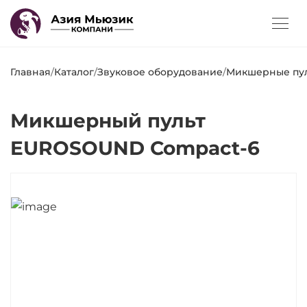
Главная
/
Каталог
/
Звуковое оборудование
/
Микшерные пу
Микшерный пульт
EUROSOUND Compact-6