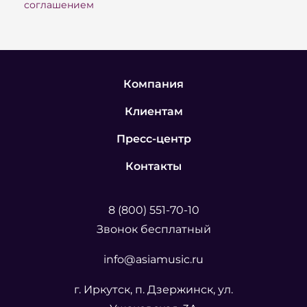
соглашением
Компания
Клиентам
Пресс-центр
Контакты
8 (800) 551-70-10
Звонок бесплатный
info@asiamusic.ru
г. Иркутск, п. Дзержинск, ул.