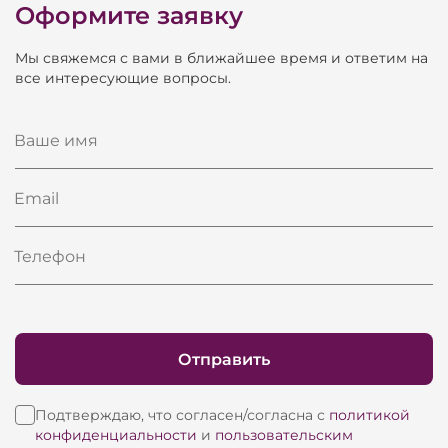
Оформите заявку
Мы свяжемся с вами в ближайшее время и ответим на
все интересующие вопросы.
Ваше имя
Email
Телефон
Отправить
Подтверждаю, что согласен/согласна с
политикой
конфиденциальности
и
пользовательским