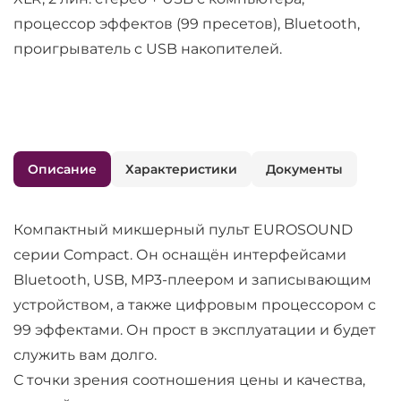
процессор эффектов (99 пресетов), Bluetooth,
проигрыватель c USB накопителей.
Описание
Характеристики
Документы
Компактный микшерный пульт EUROSOUND
серии Compact. Он оснащён интерфейсами
Bluetooth, USB, MP3-плеером и записывающим
устройством, а также цифровым процессором с
99 эффектами. Он прост в эксплуатации и будет
служить вам долго.
С точки зрения соотношения цены и качества,