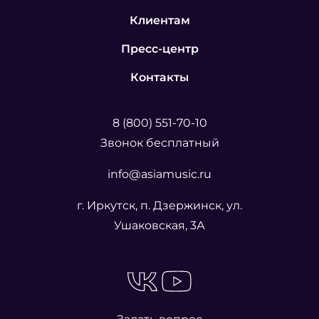
Клиентам
Пресс-центр
Контакты
8 (800) 551-70-10
Звонок бесплатный
info@asiamusic.ru
г. Иркутск, п. Дзержинск, ул.
Ушаковская, 3А