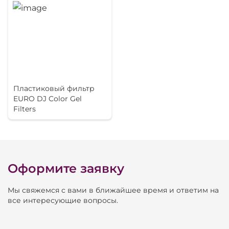
Диммер
Нет
Пластиковый фильтр
EURO DJ Color Gel
Filters
Оформите заявку
Мы свяжемся с вами в ближайшее время и ответим на
все интересующие вопросы.