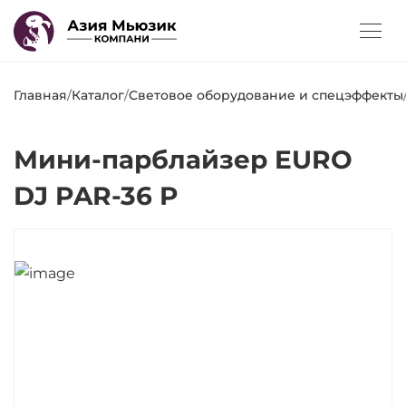
Главная
/
Каталог
/
Световое оборудование и спецэффекты
Мини-парблайзер EURO
DJ PAR-36 P