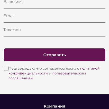
Ваше имя
Email
Телефон
Отправить
Подтверждаю, что согласен/согласна с
политикой
конфиденциальности
и
пользовательским
соглашением
Компания