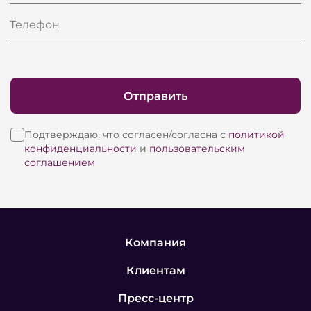
Телефон
Отправить
Подтверждаю, что согласен/согласна с
политикой
конфиденциальности
и
пользовательским
соглашением
Компания
Клиентам
Пресс-центр