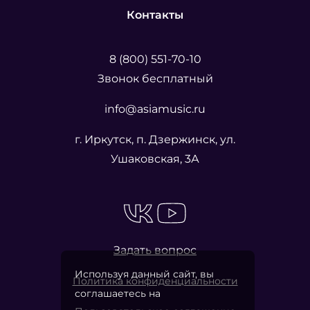
Контакты
8 (800) 551-70-10
Звонок бесплатный
info@asiamusic.ru
г. Иркутск, п. Дзержинск, ул.
Ушаковская, 3А
Задать вопрос
Используя данный сайт, вы
Политика конфиденциальности
соглашаетесь на