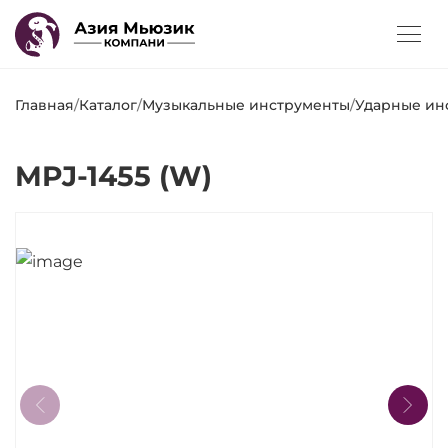
Главная
/
Каталог
/
Музыкальные инструменты
/
Ударные ин
MPJ-1455 (W)