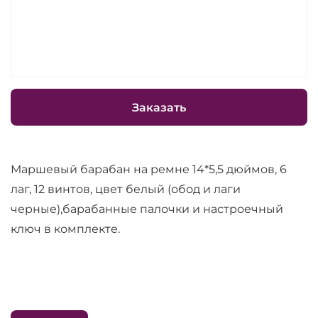
Заказать
Маршевый барабан на ремне 14*5,5 дюймов, 6
лаг, 12 винтов, цвет белый (обод и лаги
черные),барабанные палочки и настроечный
ключ в комплекте.