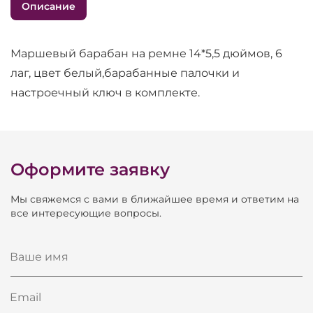
Описание
Маршевый барабан на ремне 14*5,5 дюймов, 6
лаг, цвет белый,барабанные палочки и
настроечный ключ в комплекте.
Оформите заявку
Мы свяжемся с вами в ближайшее время и ответим на
все интересующие вопросы.
Ваше имя
Email