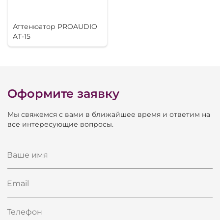
Аттенюатор PROAUDIO
AT-15
Оформите заявку
Мы свяжемся с вами в ближайшее время и ответим на
все интересующие вопросы.
Ваше имя
Email
Телефон