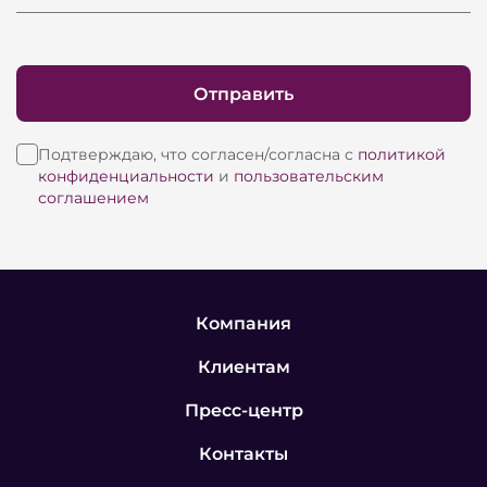
Отправить
Подтверждаю, что согласен/согласна с
политикой
конфиденциальности
и
пользовательским
соглашением
Компания
Клиентам
Пресс-центр
Контакты