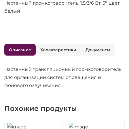
Настенный громкоговоритель, 1.5/3/6 Вт, 5", цвет
белый
Описание
Характеристики
Документы
Настенный трансляционный громкоговоритель
для организации систем оповещения и
фонового озвучивания.
Похожие продукты