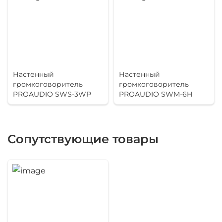
Настенный
Настенный
громкоговоритель
громкоговоритель
PROAUDIO SWS-3WP
PROAUDIO SWM-6H
Сопутствующие товары