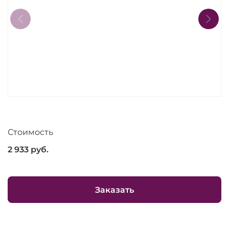
Стоимость
2 933
руб.
Заказать