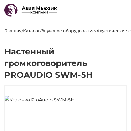
Главная
/
Каталог
/
Звуковое оборудование
/
Акустические 
Настенный
громкоговоритель
PROAUDIO SWM-5H