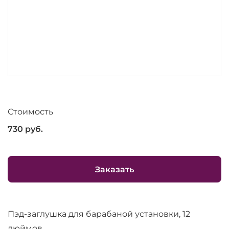
Стоимость
730
руб.
Заказать
Пэд-заглушка для барабаной установки, 12
дюймов