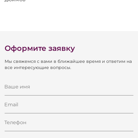
Оформите заявку
Мы свяжемся с вами в ближайшее время и ответим на
все интересующие вопросы.
Ваше имя
Email
Телефон