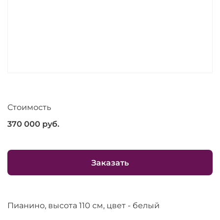
Стоимость
370 000
руб.
Заказать
Пианино, высота 110 см, цвет - белый