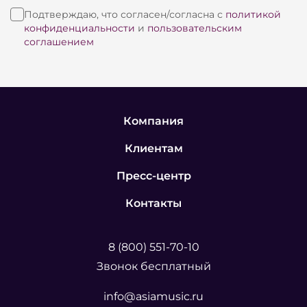
Подтверждаю, что согласен/согласна с
политикой
конфиденциальности
и
пользовательским
соглашением
Компания
Клиентам
Пресс-центр
Контакты
8 (800) 551-70-10
Звонок бесплатный
info@asiamusic.ru