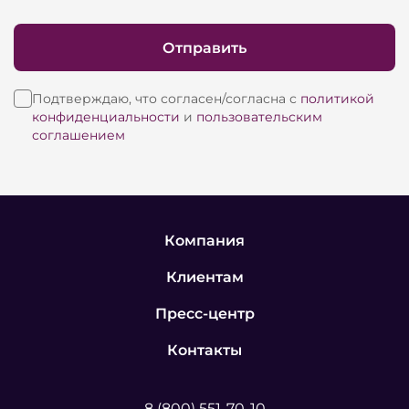
Отправить
Подтверждаю, что согласен/согласна с
политикой
конфиденциальности
и
пользовательским
соглашением
Компания
Клиентам
Пресс-центр
Контакты
8 (800) 551-70-10