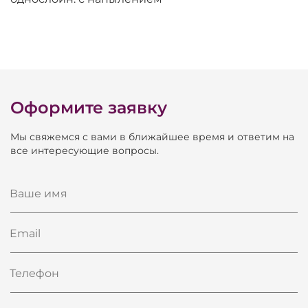
Оформите заявку
Мы свяжемся с вами в ближайшее время и ответим на
все интересующие вопросы.
Ваше имя
Email
Телефон