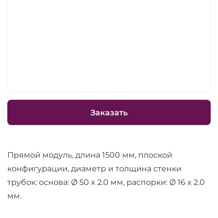
Заказать
Прямой модуль, длина 1500 мм, плоской
конфигурации, диаметр и толщина стенки
трубок: основа: Ø 50 x 2.0 мм, распорки: Ø 16 x 2.0
мм.