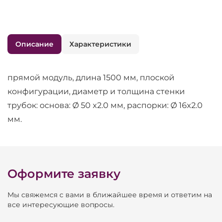
Описание
Характеристики
прямой модуль, длина 1500 мм, плоской
конфигурации, диаметр и толщина стенки
трубок: основа: Ø 50 x2.0 мм, распорки: Ø 16x2.0
мм.
Оформите заявку
Мы свяжемся с вами в ближайшее время и ответим на
все интересующие вопросы.