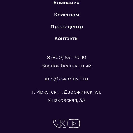
Компания
Клиентам
Пресс-центр
Контакты
8 (800) 551-70-10
Звонок бесплатный
info@asiamusic.ru
г. Иркутск, п. Дзержинск, ул.
Ушаковская, 3А