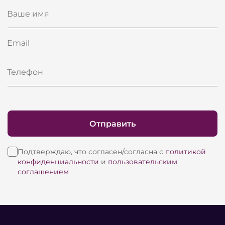
Ваше имя
Email
Телефон
Отправить
Подтверждаю, что согласен/согласна с
политикой
конфиденциальности
и
пользовательским
соглашением