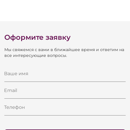
Оформите заявку
Мы свяжемся с вами в ближайшее время и ответим на
все интересующие вопросы.
Ваше имя
Email
Телефон