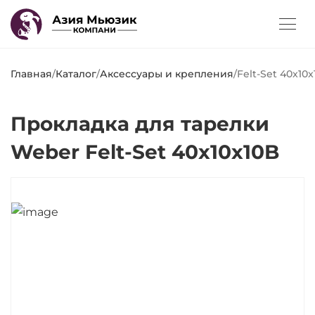
Главная
/
Каталог
/
Аксессуары и крепления
/
Felt-Set 40x10
Прокладка для тарелки
Weber Felt-Set 40x10x10B