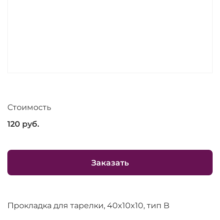
Стоимость
120
руб.
Заказать
Прокладка для тарелки, 40x10x10, тип B