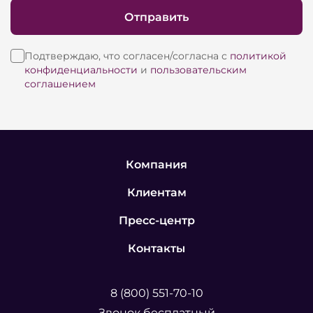
Отправить
Подтверждаю, что согласен/согласна с
политикой
конфиденциальности
и
пользовательским
соглашением
Компания
Клиентам
Пресс-центр
Контакты
8 (800) 551-70-10
Звонок бесплатный