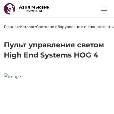
Главная
/
Каталог
/
Световое оборудование и спецэффекты
Пульт управления светом
High End Systems HOG 4