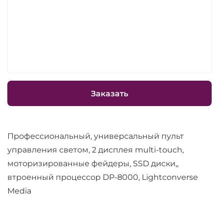
Заказать
Профессиональный, универсальный пульт
управления светом, 2 дисплея multi-touch,
моторизированные фейдеры, SSD диски,,
втроенный процессор DP-8000, Lightconverse
Media