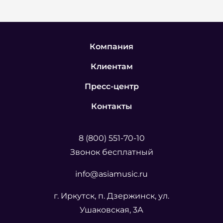
Компания
Клиентам
Пресс-центр
Контакты
8 (800) 551-70-10
Звонок бесплатный
info@asiamusic.ru
г. Иркутск, п. Дзержинск, ул.
Ушаковская, 3А