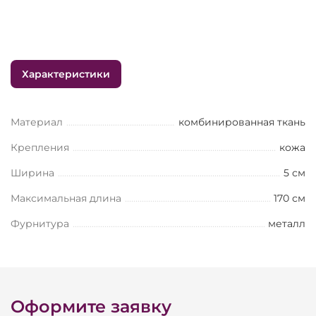
Характеристики
Материал
комбинированная ткань
Крепления
кожа
Ширина
5 см
Максимальная длина
170 см
Фурнитура
металл
Оформите заявку