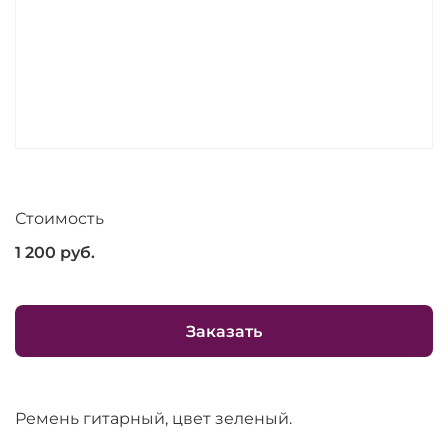
Стоимость
1 200
руб.
Заказать
Ремень гитарный, цвет зеленый.