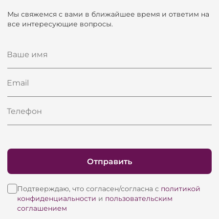
Мы свяжемся с вами в ближайшее время и ответим на
все интересующие вопросы.
Ваше имя
Email
Телефон
Отправить
Подтверждаю, что согласен/согласна с
политикой
конфиденциальности
и
пользовательским
соглашением