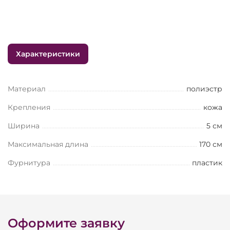
Характеристики
Материал
полиэстр
Крепления
кожа
Ширина
5 см
Максимальная длина
170 см
Фурнитура
пластик
Оформите заявку