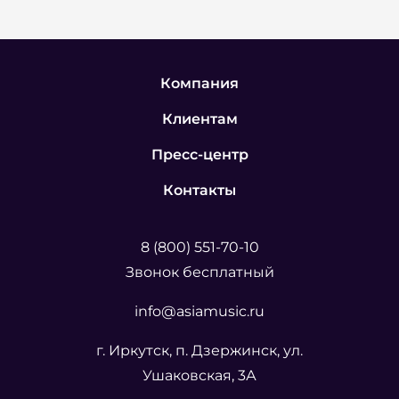
Компания
Клиентам
Пресс-центр
Контакты
8 (800) 551-70-10
Звонок бесплатный
info@asiamusic.ru
г. Иркутск, п. Дзержинск, ул.
Ушаковская, 3А