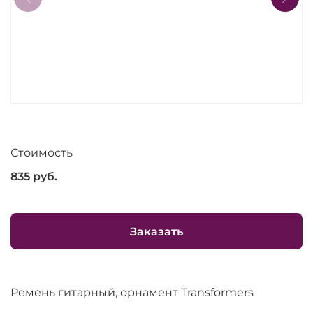
Стоимость
835
руб.
Заказать
Ремень гитарный, орнамент Transformers