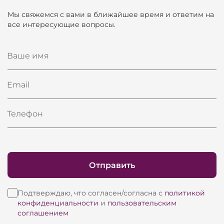
Мы свяжемся с вами в ближайшее время и ответим на
все интересующие вопросы.
Ваше имя
Email
Телефон
Отправить
Подтверждаю, что согласен/согласна с
политикой
конфиденциальности
и
пользовательским
соглашением