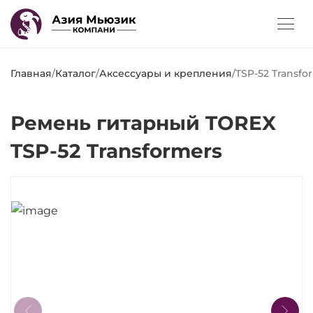
Главная
/
Каталог
/
Аксессуары и крепления
/
TSP-52 Transfo
Ремень гитарный TOREX
TSP-52 Transformers