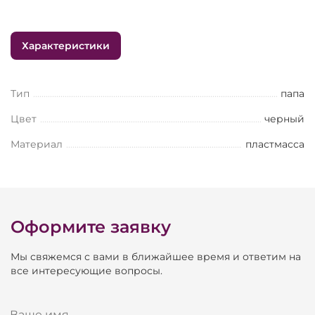
Характеристики
Тип
папа
Цвет
черный
Материал
пластмасса
Оформите заявку
Мы свяжемся с вами в ближайшее время и ответим на
все интересующие вопросы.
Ваше имя