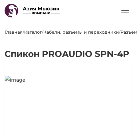
Главная
/
Каталог
/
Кабели, разъемы и переходники
/
Разъё
Спикон PROAUDIO SPN-4P