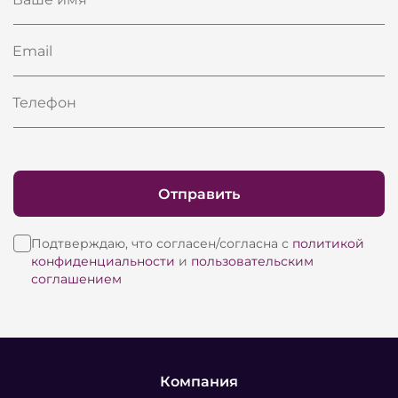
Email
Телефон
Отправить
Подтверждаю, что согласен/согласна с
политикой
конфиденциальности
и
пользовательским
соглашением
Компания