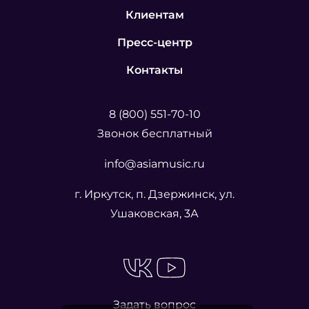
Клиентам
Пресс-центр
Контакты
8 (800) 551-70-10
Звонок бесплатный
info@asiamusic.ru
г. Иркутск, п. Дзержинск, ул.
Ушаковская, 3А
Задать вопрос