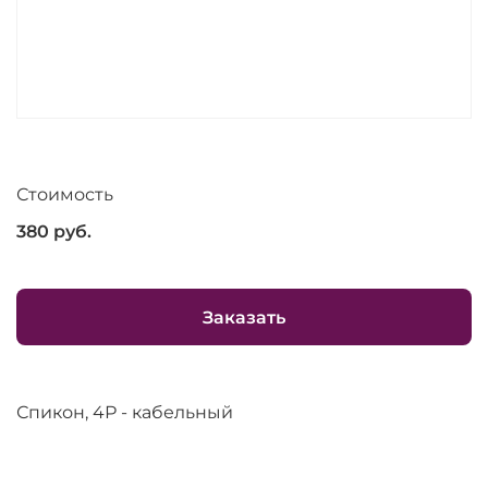
Стоимость
380
руб.
Заказать
Спикон, 4Р - кабельный